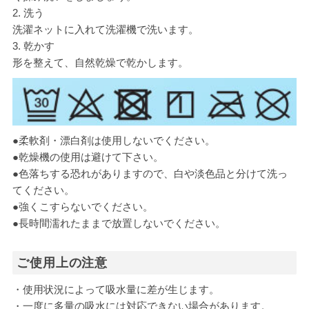
2. 洗う
洗濯ネットに入れて洗濯機で洗います。
3. 乾かす
形を整えて、自然乾燥で乾かします。
●柔軟剤・漂白剤は使用しないでください。
●乾燥機の使用は避けて下さい。
●色落ちする恐れがありますので、白や淡色品と分けて洗っ
てください。
●強くこすらないでください。
●長時間濡れたままで放置しないでください。
ご使用上の注意
・使用状況によって吸水量に差が生じます。
・一度に多量の吸水には対応できない場合があります。