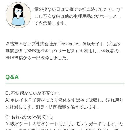
量の少ない日は１枚で身軽に過ごしたり、す
こし不安な時は他の生理用品のサポートとし
ても活躍します。
※感想はピップ株式会社が「asagake」体験サイト（商品を
無償提供しSNS投稿を行うサービス）を利用し、体験者の
SNS投稿から一部抜粋しました。
Q&A
Q. 不快感がないか不安です。
A. キレイドライ素材により液体をすばやく吸収し、濡れ戻り
を軽減します。消臭・抗菌機能を備えています。
Q. もれないか不安です。
A. 吸水シート＆防水シートにより、モレをガードします。た