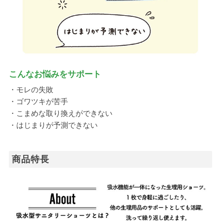
こんなお悩みをサポート
・モレの失敗
・ゴワツキが苦手
・こまめな取り換えができない
・はじまりが予測できない
商品特長