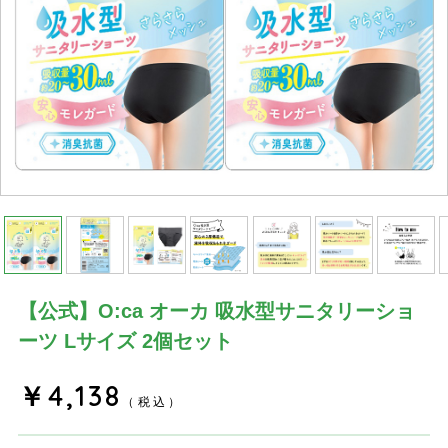
【公式】O:ca オーカ 吸水型サニタリーショ
ーツ Lサイズ 2個セット
￥4,138
（税込）