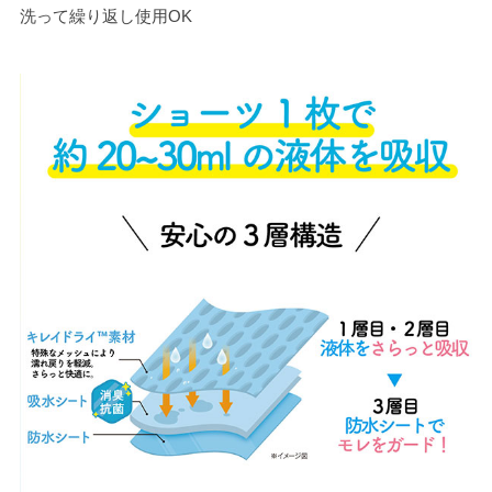
洗って繰り返し使用OK