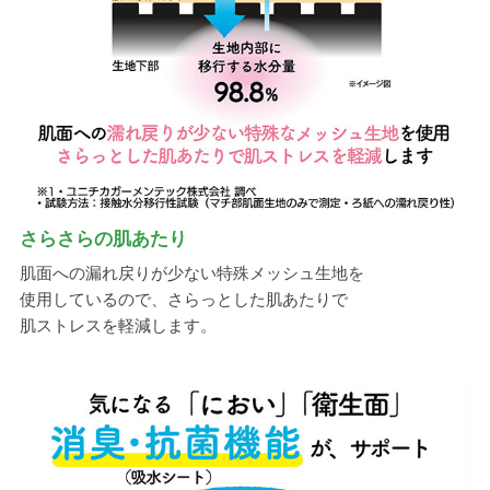
さらさらの肌あたり
肌面への漏れ戻りが少ない特殊メッシュ生地を
使用しているので、さらっとした肌あたりで
肌ストレスを軽減します。