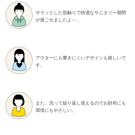
サラッとした肌触りで快適なサニタリー期間
が過ごせましたよ～。
アウターにも響きにくいデザインも嬉しいで
す。
また、洗って繰り返し使えるのでお財布にも
環境にもやさしい。