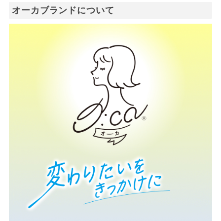
オーカブランドについて