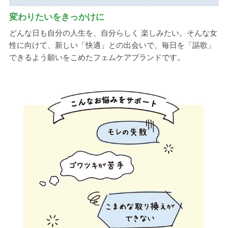
変わりたいをきっかけに
どんな日も自分の人生を、自分らしく 楽しみたい。そんな女
性に向けて、新しい「快適」との出会いで、毎日を「謳歌」
できるよう願いをこめたフェムケアブランドです。