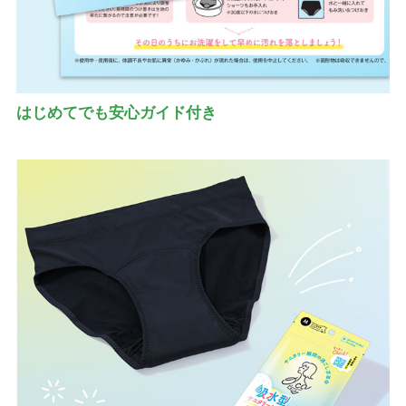
はじめてでも安心ガイド付き