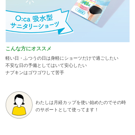
こんな方にオススメ
軽い日・ふつうの日は身軽にショーツだけで過ごしたい
不安な日の予備としてはいて安心したい
ナプキンはゴワゴワして苦手
わたしは月経カップを使い始めたのでその時
のサポートとして使ってます！