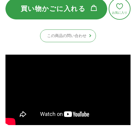
買い物かごに入れる
この商品の問い合わせ