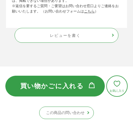
は、掲載できない場合があります。
※返信を要するご質問・ご要望はお問い合わせ窓口よりご連絡をお
願いいたします。 （お問い合わせフォームは
こちら
）
レビューを書く
買い物かごに入れる
この商品の問い合わせ