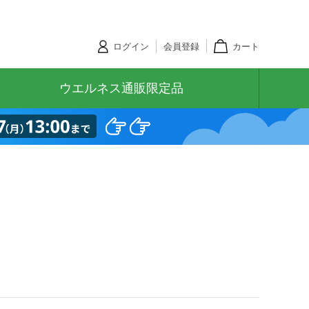
ログイン
会員登録
カート
ウエルネス通販限定品