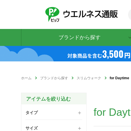
ブランドから探す
ホーム
ブランドから探す
スリムウォーク
for Dayt
for D
タイプ
サイズ