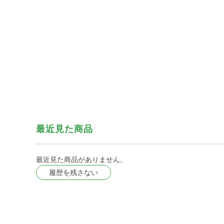
最近見た商品
最近見た商品がありません。
履歴を残さない