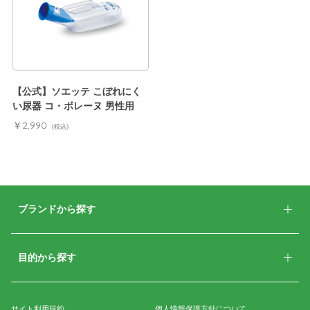
【公式】ソエッテ こぼれにく
い尿器 コ・ボレーヌ 男性用
￥2,990
(税込)
ブランドから探す
目的から探す
サイト利用規約
個人情報保護方針について