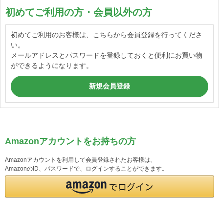
初めてご利用の方・会員以外の方
初めてご利用のお客様は、こちらから会員登録を行ってくださ
い。
メールアドレスとパスワードを登録しておくと便利にお買い物
ができるようになります。
Amazonアカウントをお持ちの方
Amazonアカウントを利用して会員登録されたお客様は、
AmazonのID、パスワードで、ログインすることができます。