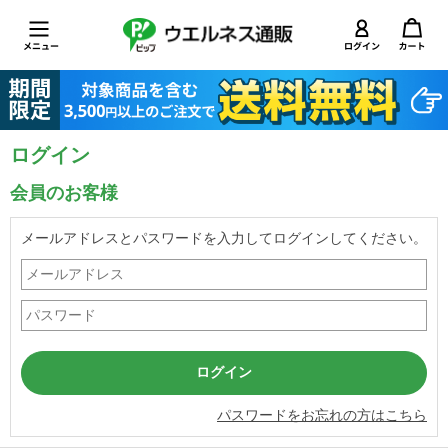
ログイン
会員のお客様
メールアドレスとパスワードを入力してログインしてください。
パスワードをお忘れの方はこちら