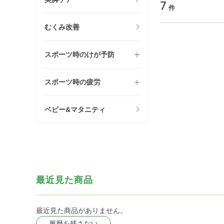
7
件
むくみ改善
スポーツ時のけが予防
スポーツ時の疲労
ベビー&マタニティ
最近見た商品
最近見た商品がありません。
履歴を残さない