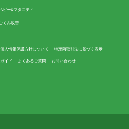
ベビー&マタニティ
むくみ改善
個人情報保護方針について
特定商取引法に基づく表示
用ガイド
よくあるご質問
お問い合わせ