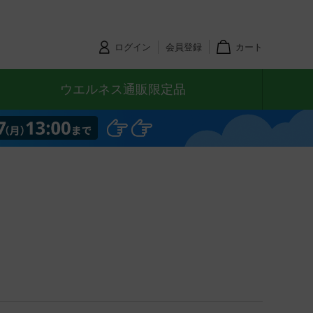
ログイン
会員登録
カート
ウエルネス通販限定品