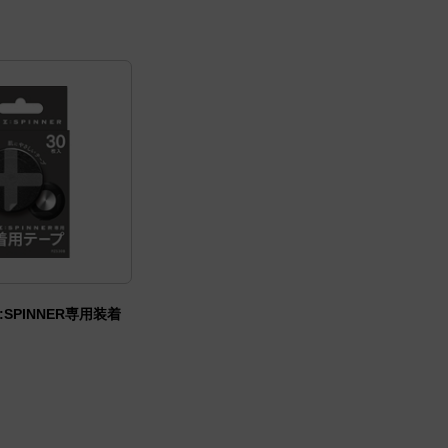
:SPINNER専用装着
）