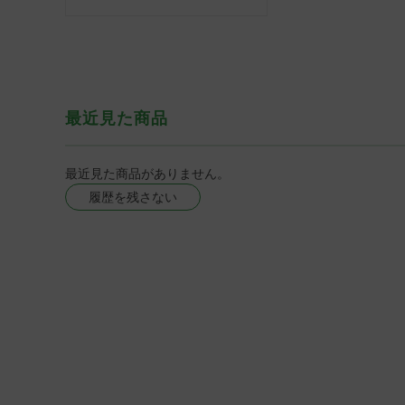
最近見た商品
最近見た商品がありません。
履歴を残さない