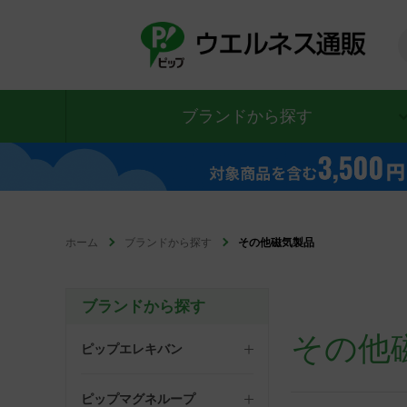
ブランドから探す
ホーム
ブランドから探す
その他磁気製品
ブランドから探す
その他
ピップエレキバン
ピップマグネループ