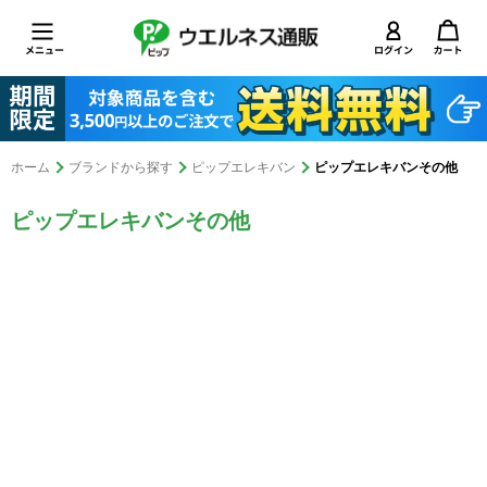
ホーム
ブランドから探す
ピップエレキバン
ピップエレキバンその他
ピップエレキバンその他