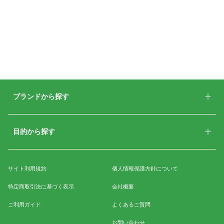
ブランドから探す
目的から探す
サイト利用規約
個人情報保護方針について
特定商取引法に基づく表示
会社概要
ご利用ガイド
よくあるご質問
お問い合わせ