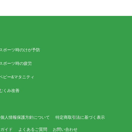
スポーツ時のけが予防
スポーツ時の疲労
ベビー&マタニティ
むくみ改善
個人情報保護方針について
特定商取引法に基づく表示
用ガイド
よくあるご質問
お問い合わせ