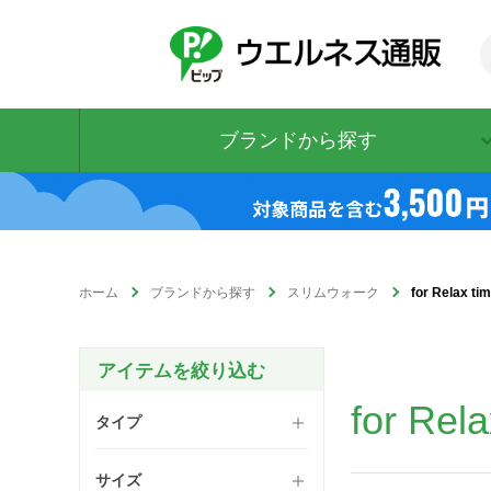
ブランドから探す
ホーム
ブランドから探す
スリムウォーク
for Relax
for R
タイプ
サイズ