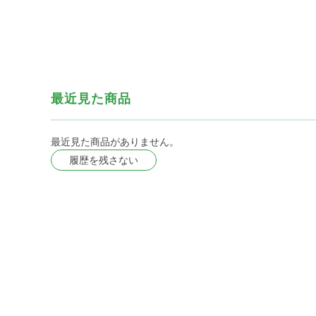
最近見た商品
最近見た商品がありません。
履歴を残さない