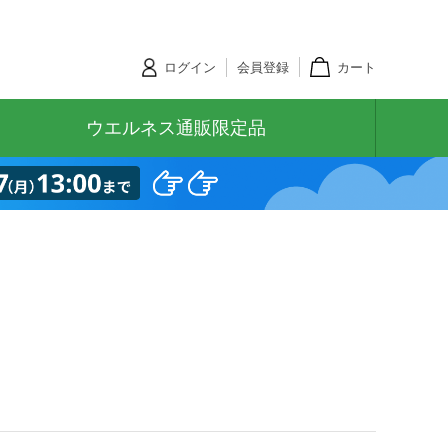
ログイン
会員登録
カート
ウエルネス通販限定品