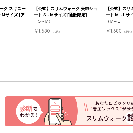
ーク スキニー
【公式】スリムウォーク 美脚ショ
【公式】スリ
 Mサイズ [ア
ート S～Mサイズ [通販限定]
ート M～Lサイ
（S～M）
（M～L）
￥1,680
￥1,680
(税込)
(税込)