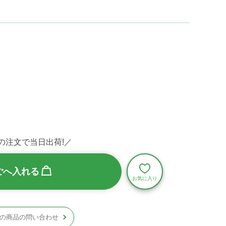
の注文で当日出荷!／
ごへ入れる
の商品の問い合わせ