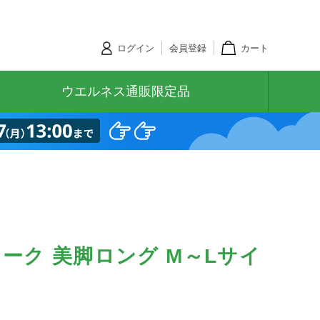
ログイン
会員登録
カート
ウエルネス通販限定品
ーク 美脚ロング M～Lサイ