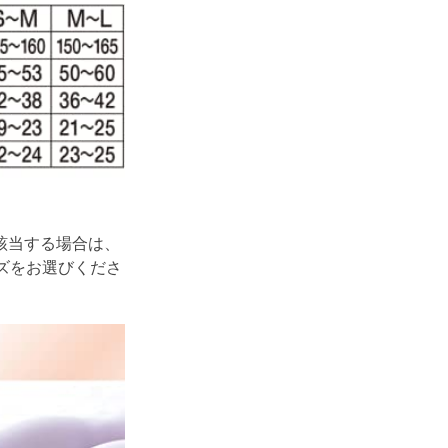
該当する場合は、
ズをお選びくださ