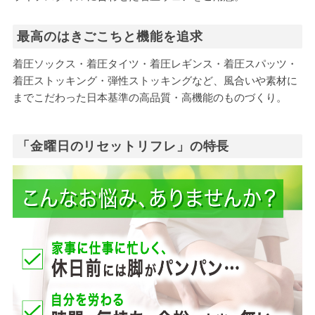
最高のはきごこちと機能を追求
着圧ソックス・着圧タイツ・着圧レギンス・着圧スパッツ・
着圧ストッキング・弾性ストッキングなど、風合いや素材に
までこだわった日本基準の高品質・高機能のものづくり。
「金曜日のリセットリフレ」の特長