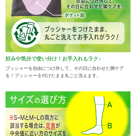
好みや気分で使い分け！お手入れもラク♪
プッシャーを自由につけ外して、その日に合わせた脚ケア
を！プッシャーを付けたまま丸ごと洗えます。