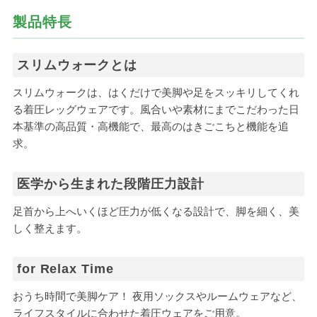
製品特長
スリムウォークとは
スリムウォークは、はくだけで美脚や足をスッキリしてくれ
る着圧レッグウェアです。風合いや素材にまでこだわった日
本基準の高品質・高機能で、最高のはきごこちと機能を追
求。
医学から生まれた段階圧力設計
足首から上へいくほど圧力が低くなる設計で、脚を細く、美
しく整えます。
for Relax Time
おうち時間で美脚ケア！ 夜用ソックスやルームウェアなど、
ライフスタイルに合わせた着圧ウェアをご用意。