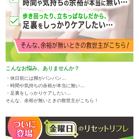
こんなお悩み、ありませんか？
・休日前には脚がパンパン…
・時間や気持ちの余裕が本当に無い…
・足裏をしっかりケアしたい…
そんな、余裕が無いときの救世主がこちら！