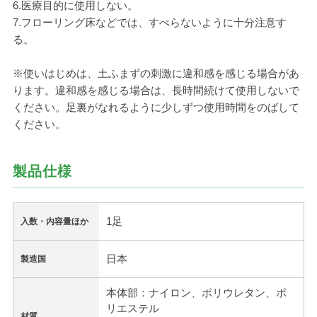
6.医療目的に使用しない。
7.フローリング床などでは、すべらないように十分注意す
る。
※使いはじめは、土ふまずの刺激に違和感を感じる場合があ
ります。違和感を感じる場合は、長時間続けて使用しないで
ください。足裏がなれるように少しずつ使用時間をのばして
ください。
製品仕様
1足
入数・内容量ほか
日本
製造国
本体部：ナイロン、ポリウレタン、ポ
リエステル
材質