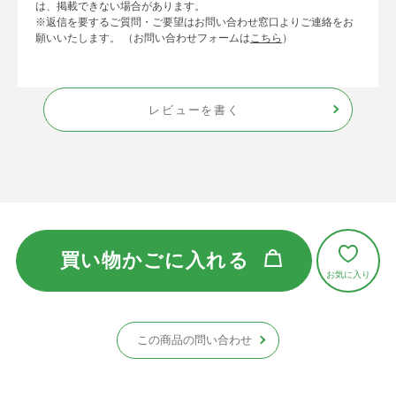
は、掲載できない場合があります。
※返信を要するご質問・ご要望はお問い合わせ窓口よりご連絡をお
願いいたします。 （お問い合わせフォームは
こちら
）
レビューを書く
買い物かごに入れる
この商品の問い合わせ