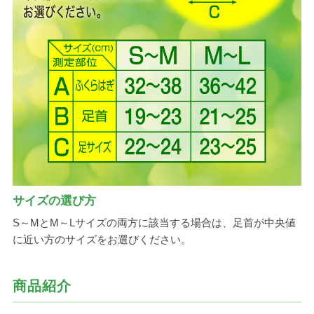
サイズの選び方
S～MとM～Lサイズの両方に該当する場合は、足首が中央値
に近い方のサイズをお選びください。
商品紹介