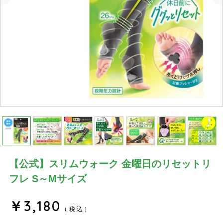
【公式】スリムウォーク 金曜日のリセットリ
フレ S～Mサイズ
￥3,180
（税込）