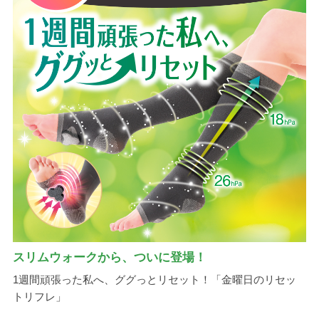
スリムウォークから、ついに登場！
1週間頑張った私へ、ググっとリセット！「金曜日のリセッ
トリフレ」