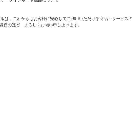
APAN データインポート機能について
通販は、これからもお客様に安心してご利用いただける商品・サービス
愛顧のほど、よろしくお願い申し上げます。