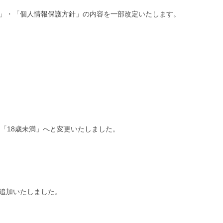
」・「個人情報保護方針」の内容を一部改定いたします。
「18歳未満」へと変更いたしました。
追加いたしました。