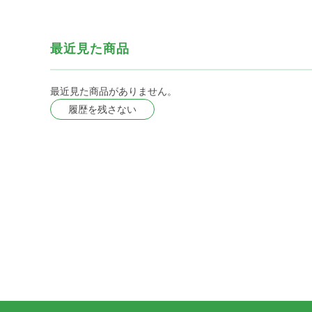
最近見た商品
最近見た商品がありません。
履歴を残さない