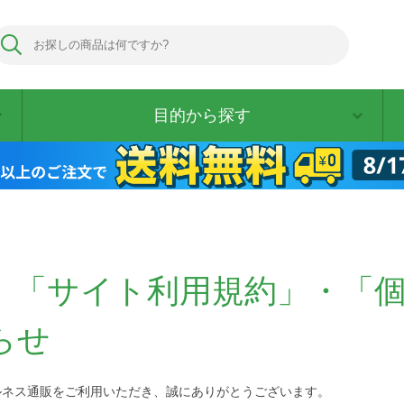
目的から探す
】「サイト利用規約」・「
らせ
ルネス通販をご利用いただき、誠にありがとうございます。