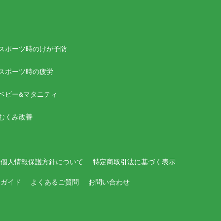
スポーツ時のけが予防
スポーツ時の疲労
ベビー&マタニティ
むくみ改善
個人情報保護方針について
特定商取引法に基づく表示
用ガイド
よくあるご質問
お問い合わせ