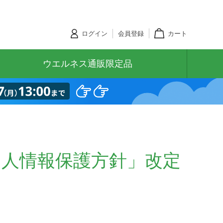
ログイン
会員登録
カート
ウエルネス通販限定品
個人情報保護方針」改定