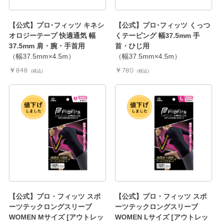
【公式】プロ･フィッツ キネシ
【公式】プロ･フィッツ くっつ
オロジーテープ 快適通気 幅
くテーピング 幅37.5mm 手
37.5mm 肩・腕・手首用
首・ひじ用
（幅37.5mm×4.5m）
（幅37.5mm×4.5m）
￥848
￥780
(税込)
(税込)
【公式】プロ・フィッツ スポ
【公式】プロ・フィッツ スポ
ーツテックロングスリーブ
ーツテックロングスリーブ
WOMEN Mサイズ [アウトレッ
WOMEN Lサイズ [アウトレッ