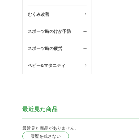
むくみ改善
スポーツ時のけが予防
スポーツ時の疲労
ベビー&マタニティ
最近見た商品
最近見た商品がありません。
履歴を残さない