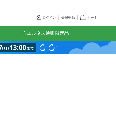
ログイン
会員登録
カート
ウエルネス通販限定品