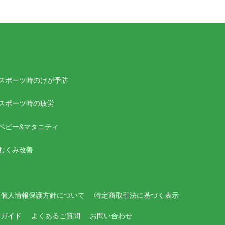
スポーツ時のけが予防
スポーツ時の疲労
ベビー&マタニティ
むくみ改善
個人情報保護方針について
特定商取引法に基づく表示
用ガイド
よくあるご質問
お問い合わせ