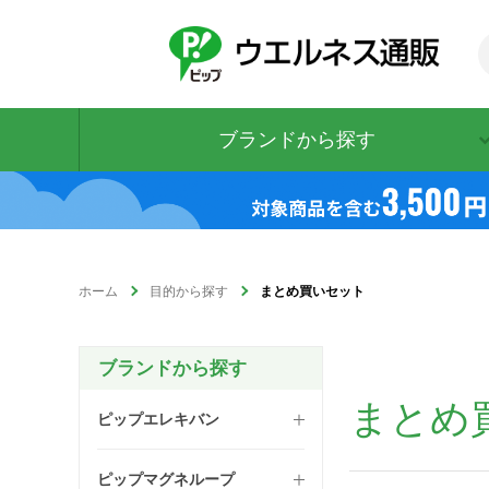
ブランドから探す
ホーム
目的から探す
まとめ買いセット
ブランドから探す
まとめ
ピップエレキバン
ピップマグネループ