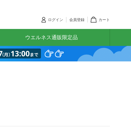
ログイン
会員登録
カート
ウエルネス通販限定品