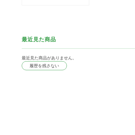
最近見た商品
最近見た商品がありません。
履歴を残さない