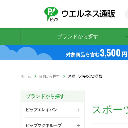
ブランドから探す
ホーム
目的から探す
スポーツ時のけが予防
ブランドから探す
スポー
ピップエレキバン
ピップマグネループ