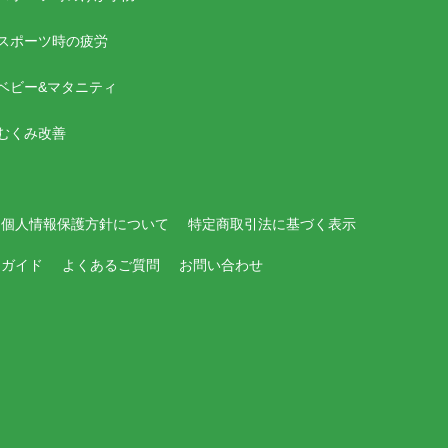
スポーツ時の疲労
ベビー&マタニティ
むくみ改善
個人情報保護方針について
特定商取引法に基づく表示
用ガイド
よくあるご質問
お問い合わせ