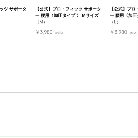
ッツ サポータ
【公式】プロ・フィッツ サポータ
【公式】プロ
ー 腰用〈加圧タイプ 〉 Mサイズ
ー 腰用〈加圧
（M）
（L）
￥3,980
￥3,980
(税込)
(税込)