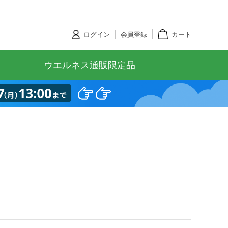
ログイン
会員登録
カート
ウエルネス通販限定品