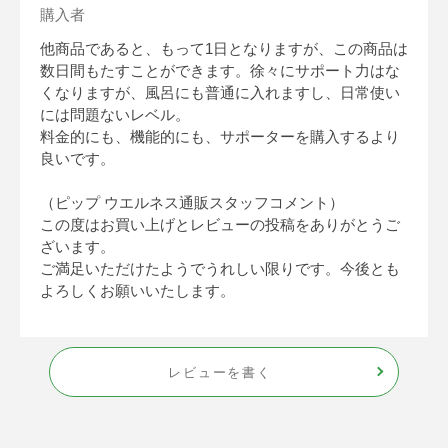
購入者
他商品であると、もって1日となりますが、この商品は
数日間もたすことができます。徐々にサポート力はな
くなりますが、風呂にも普通に入れますし、日常使い
には問題ないレベル。
料金的にも、機能的にも、サポーターを購入するより
良いです。
（ピップ ウエルネス通販スタッフコメント）
この度はお買い上げとレビューの投稿をありがとうご
ざいます。
ご満足いただけたようでうれしい限りです。今後とも
よろしくお願いいたします。
レビューを書く