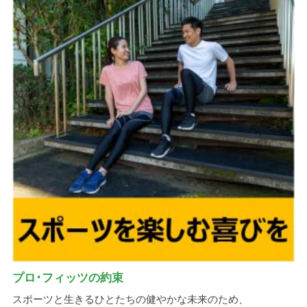
プロ･フィッツの約束
スポーツと生きるひとたちの健やかな未来のため、