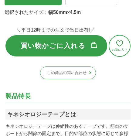
選択されたサイズ：
幅50mm×4.5m
＼平日12時までの注文で当日出荷!／
買い物かごに入れる
この商品の問い合わせ
製品特長
キネシオロジーテープとは
キネシオロジーテープは伸縮性のあるテープです。筋肉のサ
ポートから関節の固定まで、目的や部位の状態に応じて多様