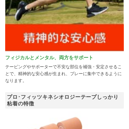
フィジカルとメンタル、両方をサポート
テーピングやサポーターで不安な部位を補強・安定させるこ
とで、精神的な安心感が生まれ、プレーに集中できるように
なります。
プロ･フィッツキネシオロジーテープしっかり
粘着の特徴