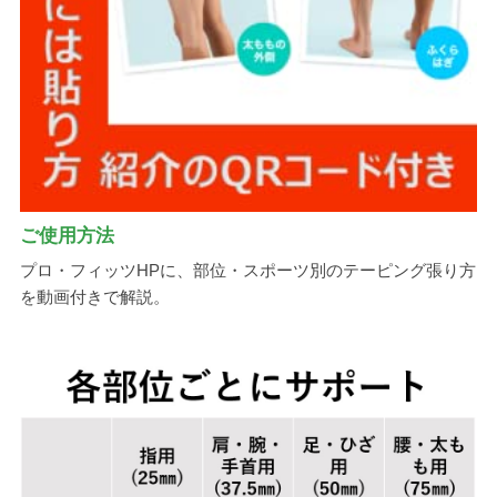
ご使用方法
プロ・フィッツHPに、部位・スポーツ別のテーピング張り方
を動画付きで解説。