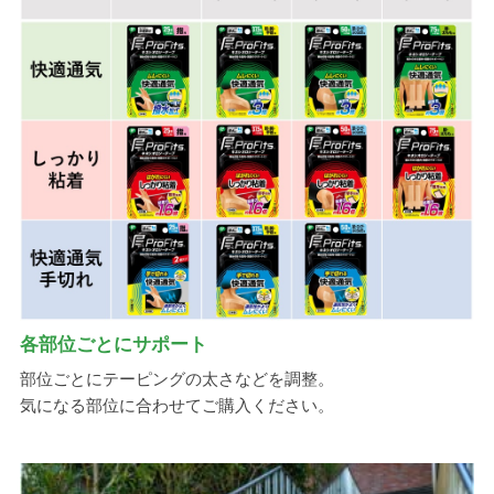
各部位ごとにサポート
部位ごとにテーピングの太さなどを調整。
気になる部位に合わせてご購入ください。