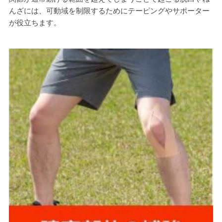
んざには、可動域を制限するためにテーピングやサポーター
が役立ちます。