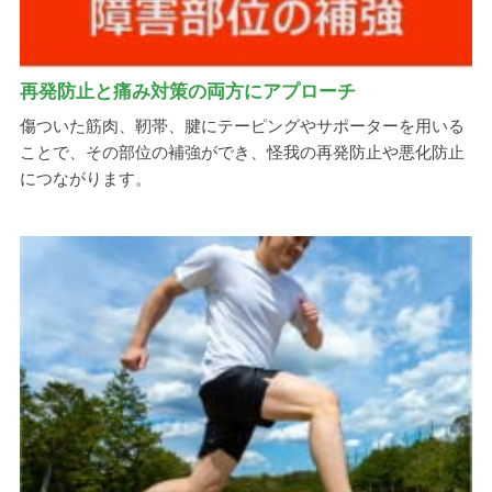
再発防止と痛み対策の両方にアプローチ
傷ついた筋肉、靭帯、腱にテーピングやサポーターを用いる
ことで、その部位の補強ができ、怪我の再発防止や悪化防止
につながります。