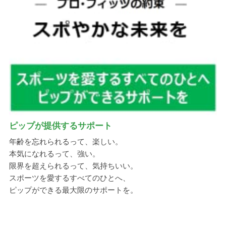
ピップが提供するサポート
年齢を忘れられるって、楽しい。
本気になれるって、強い。
限界を超えられるって、気持ちいい。
スポーツを愛するすべてのひとへ、
ピップができる最大限のサポートを。