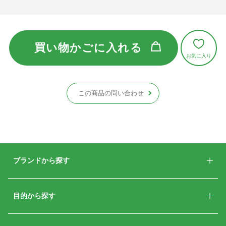
買い物かごに入れる
この商品の問い合わせ
ブランドから探す
目的から探す