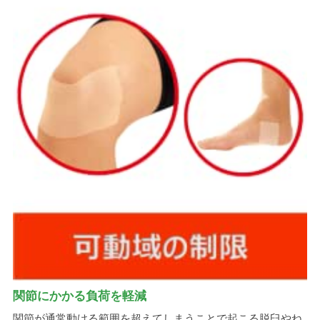
関節にかかる負荷を軽減
関節が通常動ける範囲を超えてしまうことで起こる脱臼やね