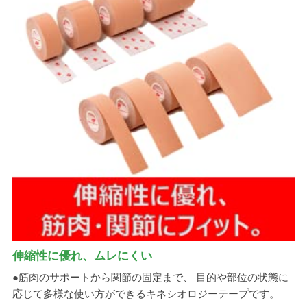
伸縮性に優れ、ムレにくい
●筋肉のサポートから関節の固定まで、 目的や部位の状態に
応じて多様な使い方ができるキネシオロジーテープです。