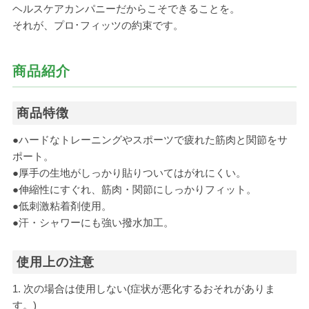
ヘルスケアカンパニーだからこそできることを。
それが、プロ･フィッツの約束です。
商品紹介
商品特徴
●ハードなトレーニングやスポーツで疲れた筋肉と関節をサ
ポート。
●厚手の生地がしっかり貼りついてはがれにくい。
●伸縮性にすぐれ、筋肉・関節にしっかりフィット。
●低刺激粘着剤使用。
●汗・シャワーにも強い撥水加工。
使用上の注意
1. 次の場合は使用しない(症状が悪化するおそれがありま
す。)