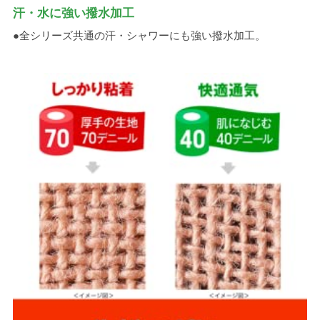
汗・水に強い撥水加工
●全シリーズ共通の汗・シャワーにも強い撥水加工。