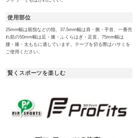
使用部位
25mm幅は親指などの指、37.5mm幅は肩・腕・手首、一番売
れ筋の50mm幅は足・膝・ふくらはぎ・足首、75mm幅は
腰・膝・太ももに適しています。テープを切る際はハサミを
ご使用ください。
賢くスポーツを楽しむ