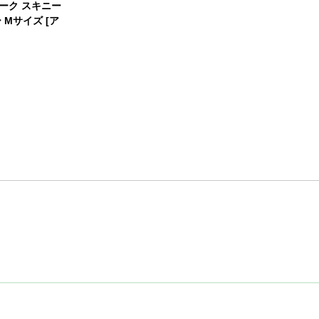
ーク スキニー
 Mサイズ [ア