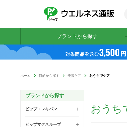
ブランドから探す
ホーム
目的から探す
美脚ケア
おうちでケア
ブランドから探す
おうち
ピップエレキバン
ピップマグネループ