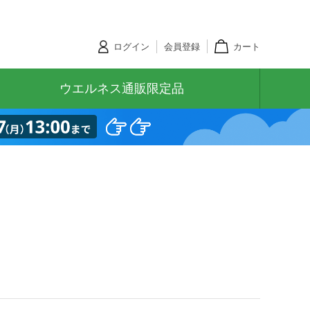
ログイン
会員登録
カート
ウエルネス通販限定品