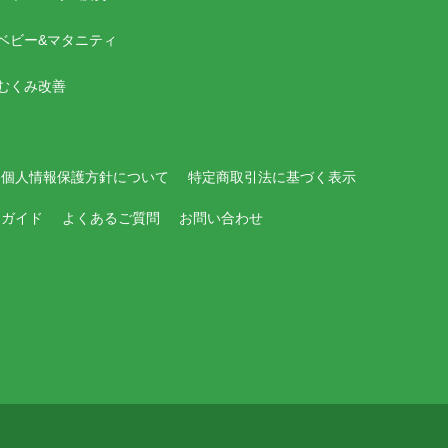
ベビー&マタニティ
むくみ改善
個人情報保護方針について
特定商取引法に基づく表示
用ガイド
よくあるご質問
お問い合わせ