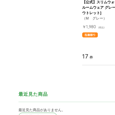
【公式】スリムウォ
ルームウェア グレー
ウトレット]
（M グレー）
￥1,980
(税込)
17
件
最近見た商品
最近見た商品がありません。