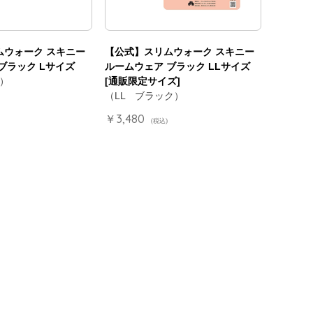
ムウォーク スキニー
【公式】スリムウォーク スキニー
ブラック Lサイズ
ルームウェア ブラック LLサイズ
）
[通販限定サイズ]
（LL ブラック）
￥3,480
(税込)