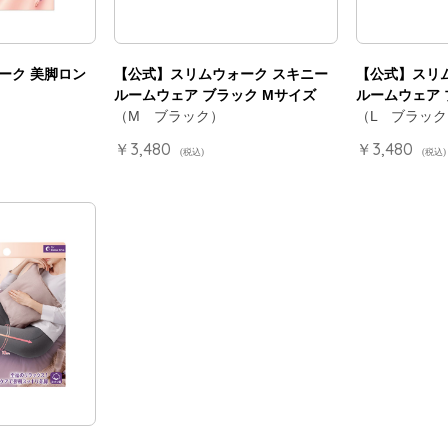
ーク 美脚ロン
【公式】スリムウォーク スキニー
【公式】スリ
ルームウェア ブラック Mサイズ
ルームウェア 
（M ブラック）
（L ブラック
￥3,480
￥3,480
(税込)
(税込)