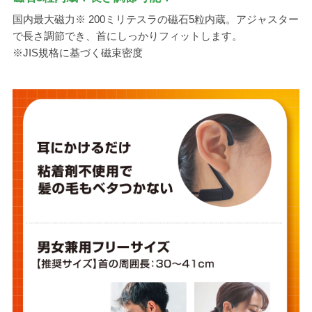
国内最大磁力※ 200ミリテスラの磁石5粒内蔵。アジャスター
で長さ調節でき、首にしっかりフィットします。
※JIS規格に基づく磁束密度