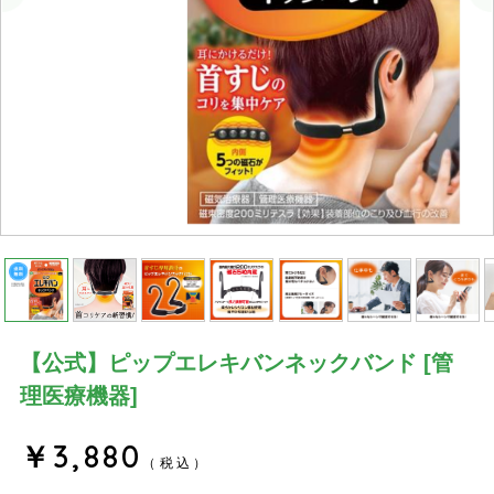
【公式】ピップエレキバンネックバンド [管
理医療機器]
￥3,880
（税込）