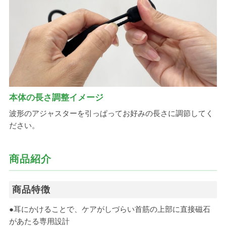
本体の長さ調整イメージ
波形のアジャスターを引っぱってお好みの長さに調節してく
ださい。
商品紹介
商品特徴
●耳にかけることで、ケアがしづらい首筋の上部に直接磁石
があたる専用設計