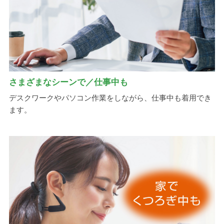
さまざまなシーンで／仕事中も
デスクワークやパソコン作業をしながら、仕事中も着用でき
ます。