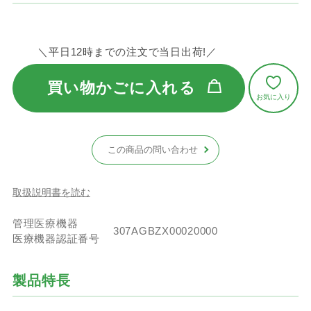
＼平日12時までの注文で当日出荷!／
買い物かごに入れる
この商品の問い合わせ
取扱説明書を読む
管理医療機器
307AGBZX00020000
医療機器認証番号
製品特長