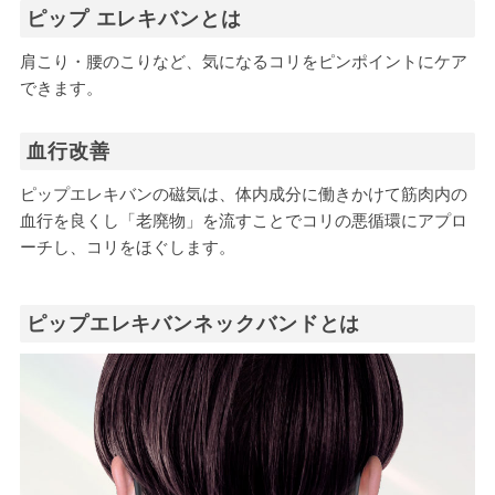
ピップ エレキバンとは
肩こり・腰のこりなど、気になるコリをピンポイントにケア
できます。
血行改善
ピップエレキバンの磁気は、体内成分に働きかけて筋肉内の
血行を良くし「老廃物」を流すことでコリの悪循環にアプロ
ーチし、コリをほぐします。
ピップエレキバンネックバンドとは