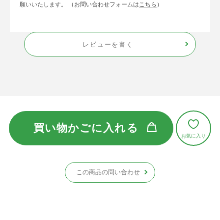
願いいたします。 （お問い合わせフォームは
こちら
）
レビューを書く
買い物かごに入れる
この商品の問い合わせ