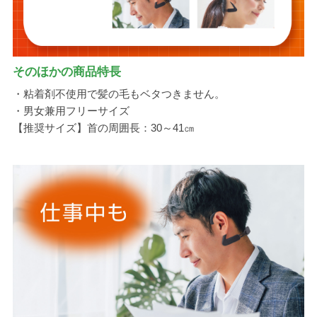
そのほかの商品特長
・粘着剤不使用で髪の毛もベタつきません。
・男女兼用フリーサイズ
【推奨サイズ】首の周囲長：30～41㎝