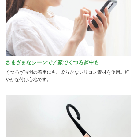
さまざまなシーンで／家でくつろぎ中も
くつろぎ時間の着用にも。柔らかなシリコン素材を使用。軽
やかな付け心地です。