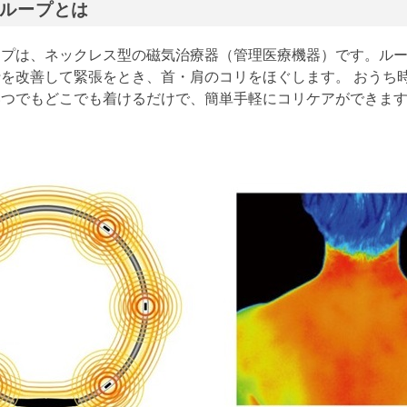
ループとは
ープは、ネックレス型の磁気治療器（管理医療機器）です。ル
を改善して緊張をとき、首・肩のコリをほぐします。 おうち
いつでもどこでも着けるだけで、簡単手軽にコリケアができま