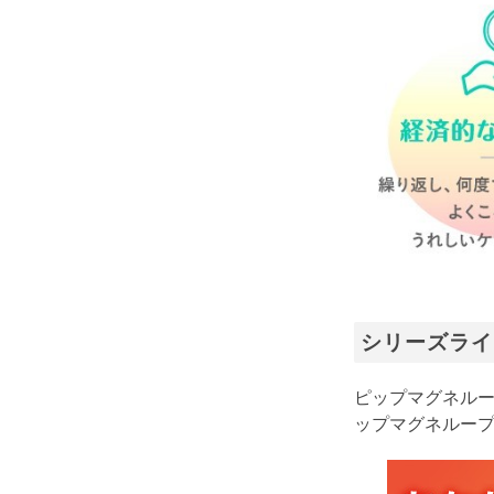
シリーズライ
ピップマグネルー
ップマグネループA