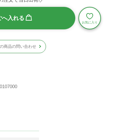
ごへ入れる
の商品の問い合わせ
0107000