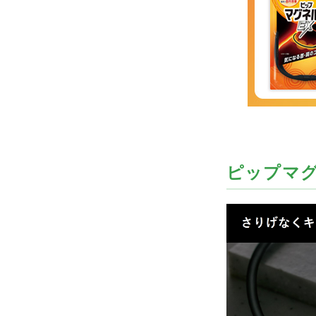
ピップマグ