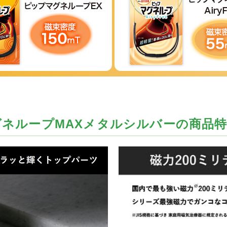
ネループMAXメタルシルバーの商品