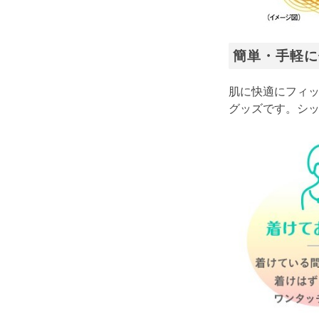
簡単・手軽に
肌に快適にフィ
グッズです。シ