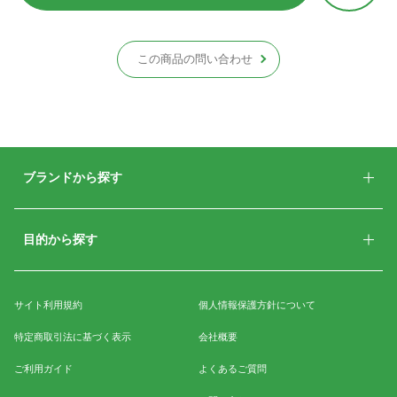
この商品の問い合わせ
ブランドから探す
目的から探す
サイト利用規約
個人情報保護方針について
特定商取引法に基づく表示
会社概要
ご利用ガイド
よくあるご質問