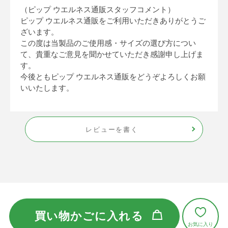
（ピップ ウエルネス通販スタッフコメント）
ピップ ウエルネス通販をご利用いただきありがとうご
ざいます。
この度は当製品のご使用感・サイズの選び方につい
て、貴重なご意見を聞かせていただき感謝申し上げま
す。
今後ともピップ ウエルネス通販をどうぞよろしくお願
いいたします。
レビューを書く
買い物かごに入れる