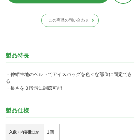
この商品の問い合わせ
製品特長
・伸縮生地のベルトでアイスバッグを色々な部位に固定でき
る
・長さを３段階に調節可能
製品仕様
1個
入数・内容量ほか