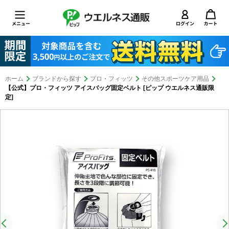
ホーム
ブランドから探す
プロ・フィッツ
その他スポーツケア用品
【公式】プロ・フィッツ アイスバッグ固定ベルト [ピップ ウエルネス通販限
定]