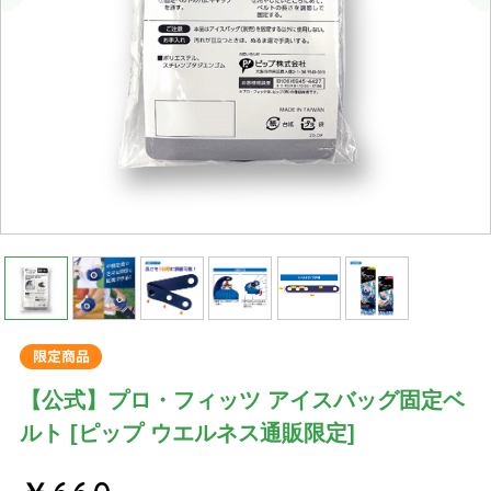
【公式】プロ・フィッツ アイスバッグ固定ベ
ルト [ピップ ウエルネス通販限定]