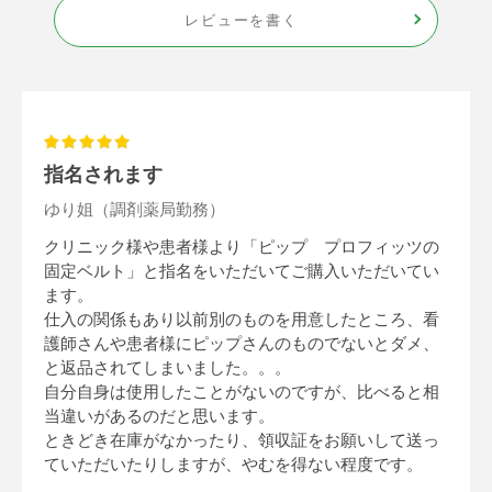
レビューを書く
指名されます
ゆり姐（調剤薬局勤務）
クリニック様や患者様より「ピップ プロフィッツの
固定ベルト」と指名をいただいてご購入いただいてい
ます。
仕入の関係もあり以前別のものを用意したところ、看
護師さんや患者様にピップさんのものでないとダメ、
と返品されてしまいました。。。
自分自身は使用したことがないのですが、比べると相
当違いがあるのだと思います。
ときどき在庫がなかったり、領収証をお願いして送っ
ていただいたりしますが、やむを得ない程度です。