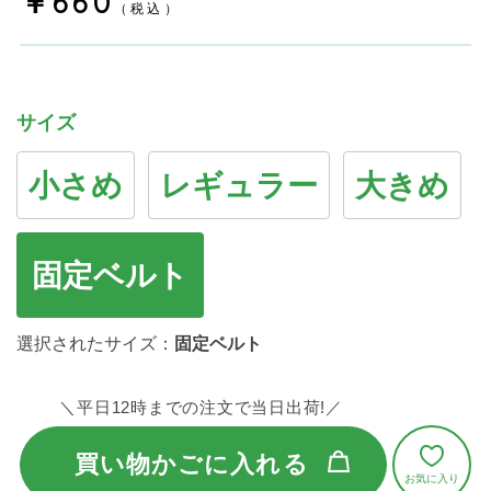
￥660
（税込）
サイズ
小さめ
レギュラー
大きめ
固定ベルト
選択されたサイズ：
固定ベルト
＼平日12時までの注文で当日出荷!／
買い物かごに入れる