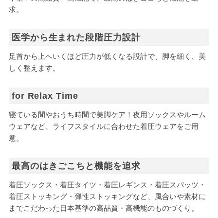
求。
医学から生まれた段階圧力設計
足首から上へいくほど圧力が低くなる設計で、脚を細く、美
しく整えます。
for Relax Time
寝ている間やおうち時間で美脚ケア！夜用ソックスやルーム
ウェアなど、ライフスタイルに合わせた着圧ウェアをご用
意。
最高のはきごこちと機能を追求
着圧ソックス・着圧タイツ・着圧レギンス・着圧スパッツ・
着圧ストッキング・弾性ストッキングなど、風合いや素材に
までこだわった日本基準の高品質・高機能のものづくり。