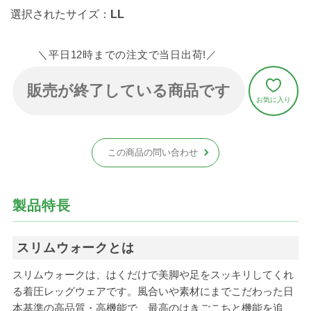
選択されたサイズ：
LL
＼平日12時までの注文で当日出荷!／
販売が終了している商品です
この商品の問い合わせ
製品特長
スリムウォークとは
スリムウォークは、はくだけで美脚や足をスッキリしてくれ
る着圧レッグウェアです。風合いや素材にまでこだわった日
本基準の高品質・高機能で、最高のはきごこちと機能を追