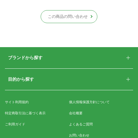
この商品の問い合わせ
ブランドから探す
目的から探す
サイト利用規約
個人情報保護方針について
特定商取引法に基づく表示
会社概要
ご利用ガイド
よくあるご質問
お問い合わせ