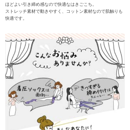
ほどよい引き締め感なので快適なはきごこち。
ストレッチ素材で動きやすく、コットン素材なので肌触りも
快適です。