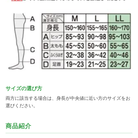
サイズの選び方
両方に該当する場合は、身長が中央値に近い方のサイズをお
選びください。
商品紹介