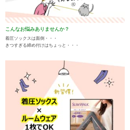
こんなお悩みありませんか？
着圧ソックスは面倒・・・
きつすぎる締め付けはちょっと・・・