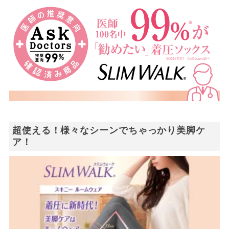
超使える！様々なシーンでちゃっかり美脚ケ
ア！