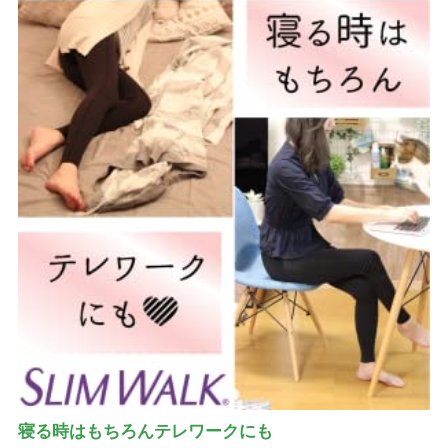
寝る時はもちろんテレワークにも