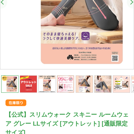
【公式】スリムウォーク スキニー ルームウェ
ア グレー LLサイズ [アウトレット] [通販限定
サイズ]