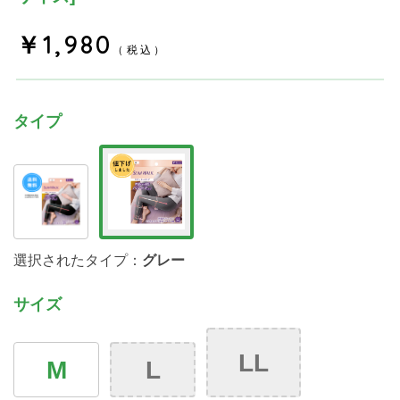
￥1,980
（税込）
タイプ
選択されたタイプ：
グレー
サイズ
LL
M
L