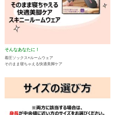
そんなあなたに！
着圧ソックス×ルームウェア
そのまま寝ちゃえる快適美脚ケア