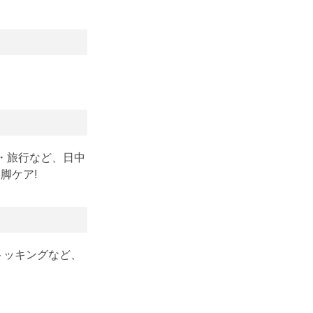
・旅行など、日中
脚ケア!
トッキングなど、