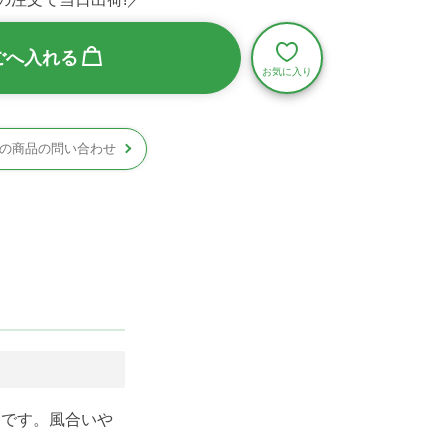
ごへ入れる
の商品の問い合わせ
アです。風合いや
。