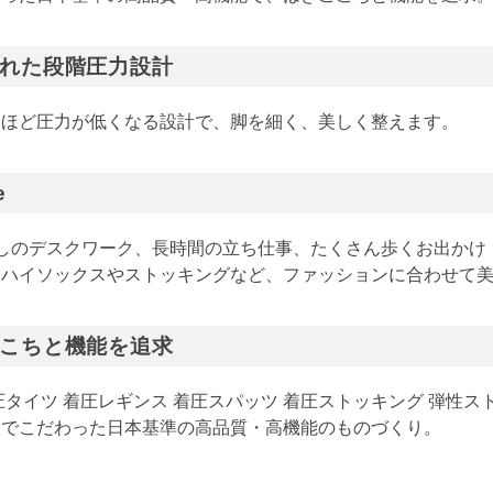
れた段階圧力設計
くほど圧力が低くなる設計で、脚を細く、美しく整えます。
e
しのデスクワーク、長時間の立ち仕事、たくさん歩くお出かけ
ハイソックスやストッキングなど、ファッションに合わせて美
こちと機能を追求
圧タイツ 着圧レギンス 着圧スパッツ 着圧ストッキング 弾性ス
までこだわった日本基準の高品質・高機能のものづくり。