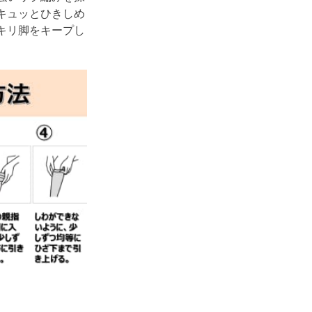
キュッとひきしめ
キリ脚をキープし