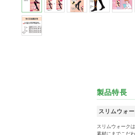
製品特長
スリムウォー
スリムウォーク
素材にまでこだ