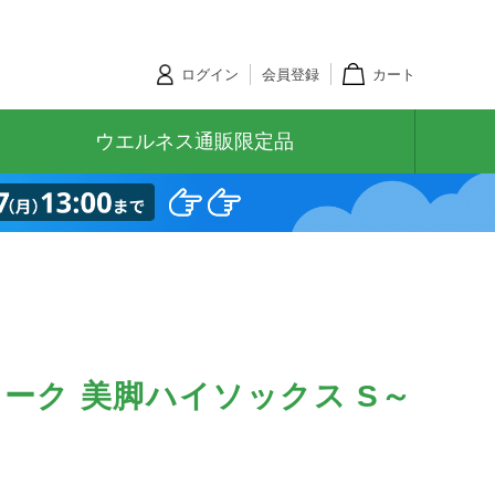
ログイン
会員登録
カート
ウエルネス通販限定品
ーク 美脚ハイソックス S～