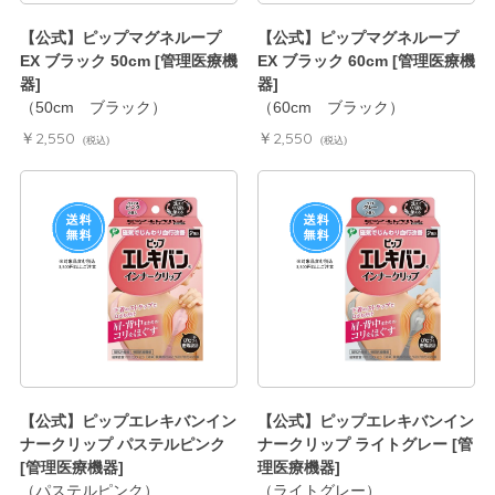
【公式】ピップマグネループ
【公式】ピップマグネループ
EX ブラック 50cm [管理医療機
EX ブラック 60cm [管理医療機
器]
器]
（50cm ブラック）
（60cm ブラック）
￥2,550
￥2,550
(税込)
(税込)
【公式】ピップエレキバンイン
【公式】ピップエレキバンイン
ナークリップ パステルピンク
ナークリップ ライトグレー [管
[管理医療機器]
理医療機器]
（パステルピンク）
（ライトグレー）