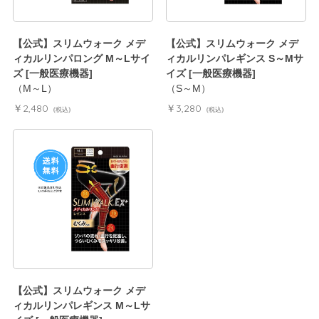
【公式】スリムウォーク メデ
【公式】スリムウォーク メデ
ィカルリンパロング M～Lサイ
ィカルリンパレギンス S～Mサ
ズ [一般医療機器]
イズ [一般医療機器]
（M～L）
（S～M）
￥2,480
￥3,280
(税込)
(税込)
【公式】スリムウォーク メデ
ィカルリンパレギンス M～Lサ