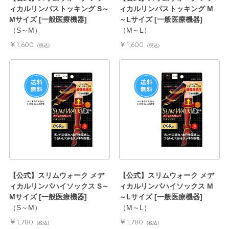
ィカルリンパストッキング S～
ィカルリンパストッキング M
Mサイズ [一般医療機器]
～Lサイズ [一般医療機器]
（S～M）
（M～L）
￥1,600
￥1,600
(税込)
(税込)
【公式】スリムウォーク メデ
【公式】スリムウォーク メデ
ィカルリンパハイソックス S～
ィカルリンパハイソックス M
Mサイズ [一般医療機器]
～Lサイズ [一般医療機器]
（S～M）
（M～L）
￥1,780
￥1,780
(税込)
(税込)