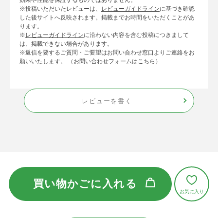
※投稿いただいたレビューは、
レビューガイドライン
に基づき確認
した後サイトへ反映されます。掲載までお時間をいただくことがあ
ります。
※
レビューガイドライン
に沿わない内容を含む投稿につきまして
は、掲載できない場合があります。
※返信を要するご質問・ご要望はお問い合わせ窓口よりご連絡をお
願いいたします。 （お問い合わせフォームは
こちら
）
レビューを書く
買い物かごに入れる