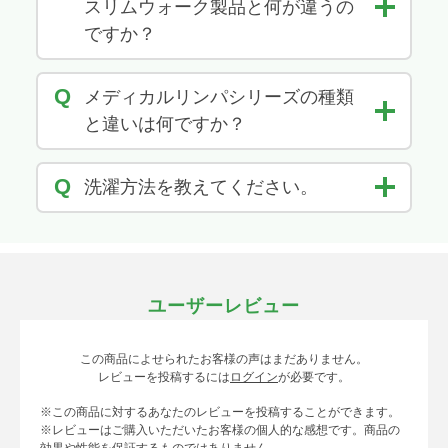
スリムウォーク製品と何が違うの
ですか？
Q
メディカルリンパシリーズの種類
と違いは何ですか？
Q
洗濯方法を教えてください。
ユーザーレビュー
この商品によせられたお客様の声はまだありません。
レビューを投稿するには
ログイン
が必要です。
※この商品に対するあなたのレビューを投稿することができます。
※レビューはご購入いただいたお客様の個人的な感想です。商品の
効果や性能を保証するものではありません。