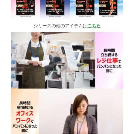
シリーズの他のアイテムは
こちら