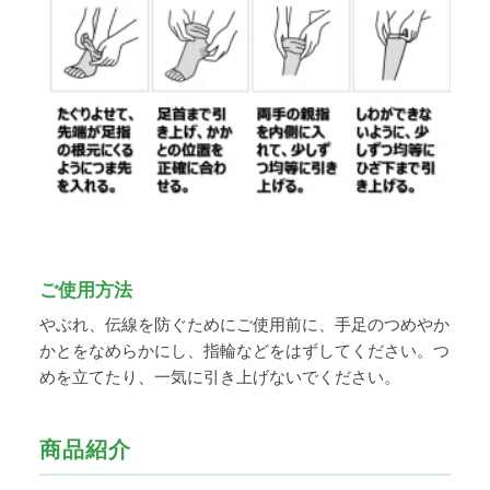
ご使用方法
やぶれ、伝線を防ぐためにご使用前に、手足のつめやか
かとをなめらかにし、指輪などをはずしてください。つ
めを立てたり、一気に引き上げないでください。
商品紹介