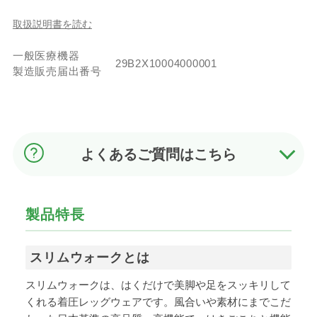
取扱説明書を読む
一般医療機器
29B2X10004000001
製造販売届出番号
よくあるご質問はこちら
製品特長
スリムウォークとは
スリムウォークは、はくだけで美脚や足をスッキリして
くれる着圧レッグウェアです。風合いや素材にまでこだ