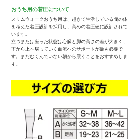
おうち用の着圧について
スリムウォークおうち用は、起きて生活している間の体
を考えた着圧設計を採用し、高めの着圧値に設計されて
います。
立つまたは座った状態は心臓と脚の高さの差が大きく、
下から上へ戻っていく血流へのサポートが最も必要で
す。まだむくんでいない朝から履くことをおすすめしま
す。