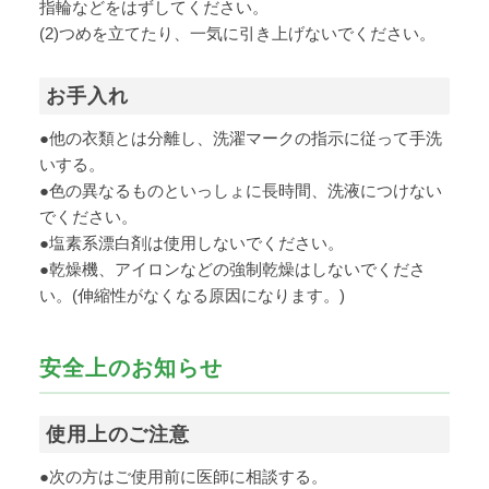
指輪などをはずしてください。
(2)つめを立てたり、一気に引き上げないでください。
お手入れ
●他の衣類とは分離し、洗濯マークの指示に従って手洗
いする。
●色の異なるものといっしょに長時間、洗液につけない
でください。
●塩素系漂白剤は使用しないでください。
●乾燥機、アイロンなどの強制乾燥はしないでくださ
い。(伸縮性がなくなる原因になります。)
安全上のお知らせ
使用上のご注意
●次の方はご使用前に医師に相談する。