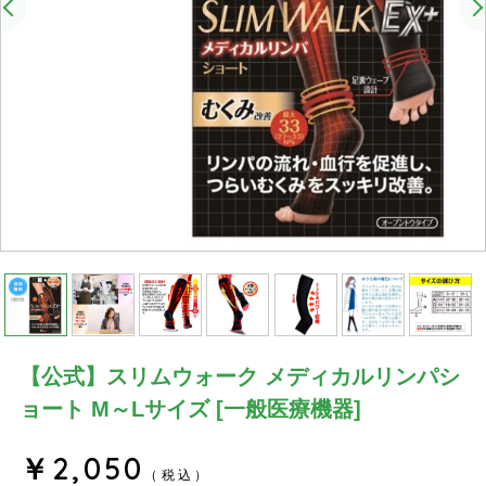
【公式】スリムウォーク メディカルリンパシ
ョート M～Lサイズ [一般医療機器]
￥2,050
（税込）