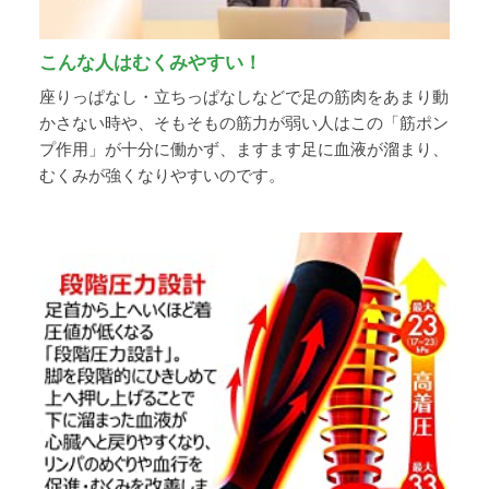
こんな人はむくみやすい！
座りっぱなし・立ちっぱなしなどで足の筋肉をあまり動
かさない時や、そもそもの筋力が弱い人はこの「筋ポン
プ作用」が十分に働かず、ますます足に血液が溜まり、
むくみが強くなりやすいのです。