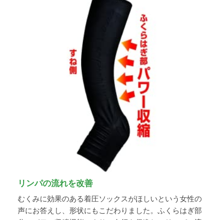
リンパの流れを改善
むくみに効果のある着圧ソックスがほしいという女性の
声にお答えし、形状にもこだわりました。ふくらはぎ部