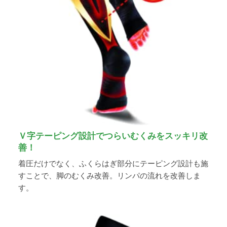
Ｖ字テーピング設計でつらいむくみをスッキリ改
善！
着圧だけでなく、ふくらはぎ部分にテーピング設計も施
すことで、脚のむくみ改善。リンパの流れを改善しま
す。