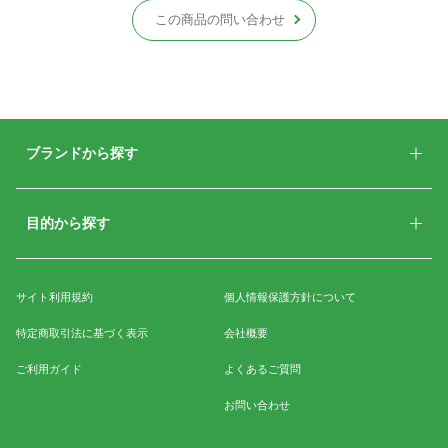
この商品の問い合わせ
ブランドから探す
目的から探す
サイト利用規約
個人情報保護方針について
特定商取引法に基づく表示
会社概要
ご利用ガイド
よくあるご質問
お問い合わせ