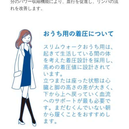
分のパワー収縮機能により、血行を促進し、リンパの流
れを改善します。