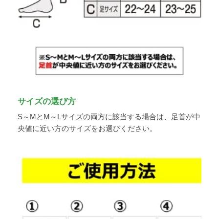
サイズの選び方
S～MとM～Lサイズの両方に該当する場合は、足首が中
央値に近い方のサイズをお選びください。