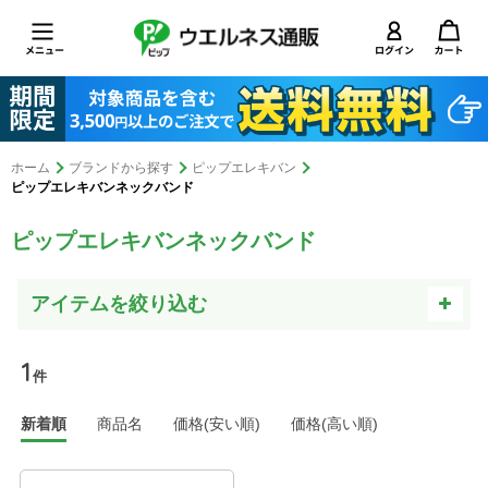
ホーム
ブランドから探す
ピップエレキバン
ピップエレキバンネックバンド
ピップエレキバンネックバンド
1
件
新着順
商品名
価格(安い順)
価格(高い順)