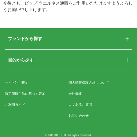
今後とも、ピップ ウエルネス通販をご利用いただけますようよろし
くお願い申し上げます。
ブランドから探す
目的から探す
サイト利用規約
個人情報保護方針について
特定商取引法に基づく表示
会社概要
ご利用ガイド
よくあるご質問
お問い合わせ
© PIP CO., LTD. All rights reserved.