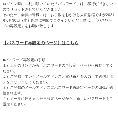
ログイン時にご利用頂いていた「パスワード」は、移行ができない
のでリセットさせていただきました。
そのため、会員の皆様には、お手数をおかけし大変恐縮ですが2021
年6月30日（水）以降に初めてログインいただく際は、「パスワー
ドの再設定」をお願い致します。
【パスワード再設定のページ】はこちら
■パスワード再設定の手順
１）上記のリンクから「パスワードの再設定」ページへ移動してく
ださい。
２）ご登録していたメールアドレスと電話番号を入力して送信ボタ
ンをクリックしてください。
３）ご登録のメールアドレスにパスワード再設定ページのURLが送
信されます。
４）メールに届きました再設定ページから、新しいパスワードをご
設定ください。