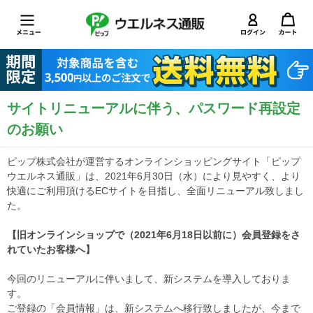
サイトリニューアルに伴う、パスワード再設定
のお願い
ピップ株式会社が運営するオンラインショッピングサイト「ピップ
ウエルネス通販」は、2021年6月30日（水）により見やすく、より
快適にご利用頂けるECサイトを目指し、全面リニューアル致しまし
た。
【旧オンラインショップで（2021年6月18日以前に）会員登録をさ
れていたお客様へ】
今回のリニューアルに伴いまして、新システムを導入しておりま
す。
ご登録の「会員情報」は、新システムへ移行致しましたが、今まで