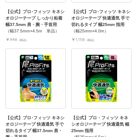
【公式】プロ･フィッツ キネシ
【公式】プロ･フィッツ キネシ
オロジーテープ しっかり粘着
オロジーテープ 快適通気 手で
幅37.5mm 肩・腕・手首用
切れるタイプ 幅25mm 指用
（幅37.5mm×4.5m 単品）
（幅25mm×4.0m）
￥948
￥1,158
(税込)
(税込)
【公式】プロ･フィッツ キネシ
【公式】プロ・フィッツ キネ
オロジーテープ 快適通気 手で
シオロジーテープ 快適通気 幅
切れるタイプ 幅37.5mm 肩・
25mm 指用