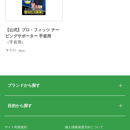
【公式】プロ・フィッツ テー
ピングサポーター 手首用
（手首用）
￥970
(税込)
ブランドから探す
目的から探す
サイト利用規約
個人情報保護方針について