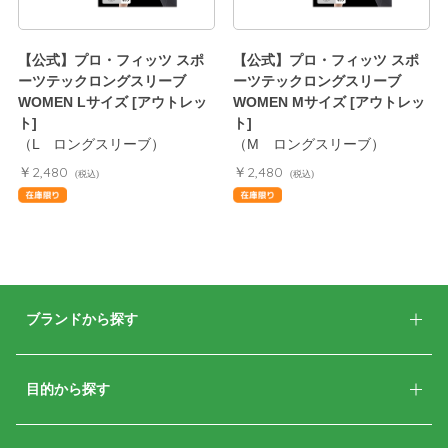
【公式】プロ・フィッツ スポ
【公式】プロ・フィッツ スポ
ーツテックロングスリーブ
ーツテックロングスリーブ
WOMEN Lサイズ [アウトレッ
WOMEN Mサイズ [アウトレッ
ト]
ト]
（L ロングスリーブ）
（M ロングスリーブ）
￥2,480
￥2,480
(税込)
(税込)
ブランドから探す
目的から探す