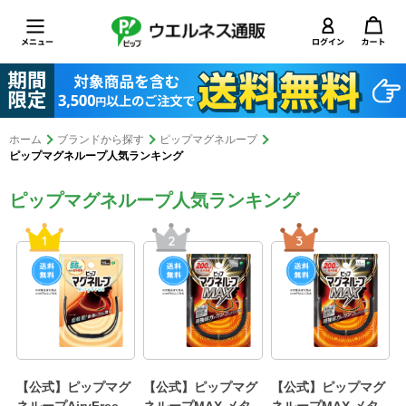
ホーム
ブランドから探す
ピップマグネループ
ピップマグネループ人気ランキング
ピップマグネループ人気ランキング
1
2
3
【公式】ピップマグ
【公式】ピップマグ
【公式】ピップマグ