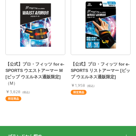
【公式】プロ・フィッツ for e-
【公式】プロ・フィッツ for e-
SPORTS ウエストアーマー M
SPORTS リストアーマー [ピッ
[ピップ ウエルネス通販限定]
プ ウエルネス通販限定]
（M）
￥1,958
(税込)
￥3,828
(税込)