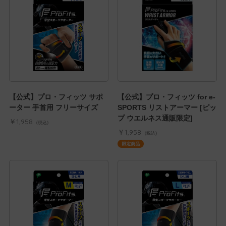
【公式】プロ・フィッツ サポ
【公式】プロ・フィッツ for e-
ーター 手首用 フリーサイズ
SPORTS リストアーマー [ピッ
プ ウエルネス通販限定]
￥1,958
(税込)
￥1,958
(税込)