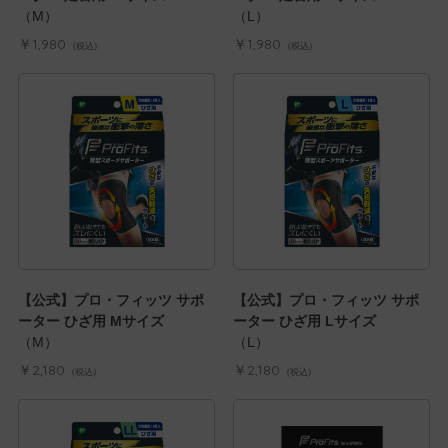
（M）
（L）
￥1,980
￥1,980
(税込)
(税込)
【公式】プロ・フィッツ サポ
【公式】プロ・フィッツ サポ
ーター ひざ用 Mサイズ
ーター ひざ用 Lサイズ
（M）
（L）
￥2,180
￥2,180
(税込)
(税込)