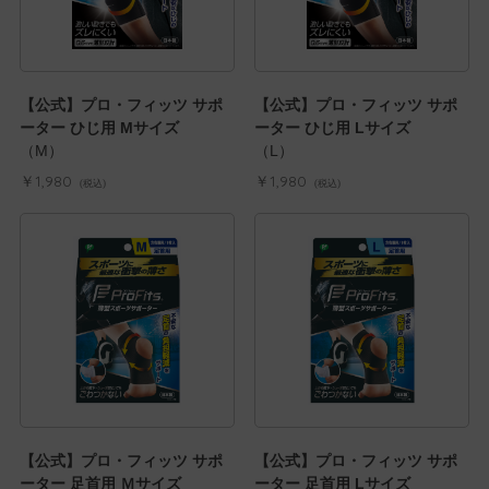
【公式】プロ・フィッツ サポ
【公式】プロ・フィッツ サポ
ーター ひじ用 Mサイズ
ーター ひじ用 Lサイズ
（M）
（L）
￥1,980
￥1,980
(税込)
(税込)
【公式】プロ・フィッツ サポ
【公式】プロ・フィッツ サポ
ーター 足首用 Ｍサイズ
ーター 足首用 Lサイズ