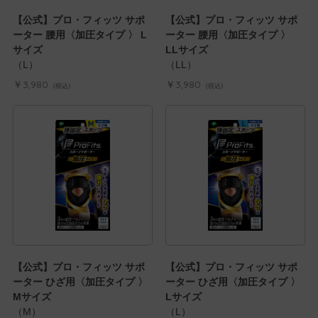
【公式】プロ・フィッツ サポ
【公式】プロ・フィッツ サポ
ーター 腰用〈加圧タイプ 〉 L
ーター 腰用〈加圧タイプ 〉
サイズ
LLサイズ
（L）
（LL）
￥3,980
￥3,980
(税込)
(税込)
【公式】プロ・フィッツ サポ
【公式】プロ・フィッツ サポ
ーター ひざ用〈加圧タイプ 〉
ーター ひざ用〈加圧タイプ 〉
Mサイズ
Lサイズ
（M）
（L）