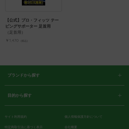
【公式】プロ・フィッツ テー
ピングサポーター 足首用
（足首用）
￥1,470
(税込)
ブランドから探す
目的から探す
サイト利用規約
個人情報保護方針について
特定商取引法に基づく表示
会社概要