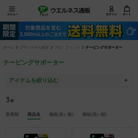
ホーム
ブランドから探す
プロ・フィッツ
テーピングサポーター
テーピングサポーター
3
件
新着順
商品名
価格(安い順)
価格(高い順)