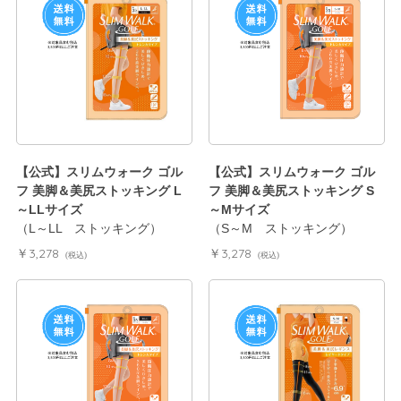
【公式】スリムウォーク ゴル
【公式】スリムウォーク ゴル
フ 美脚＆美尻ストッキング L
フ 美脚＆美尻ストッキング S
～LLサイズ
～Mサイズ
（L～LL ストッキング）
（S～M ストッキング）
￥3,278
￥3,278
(税込)
(税込)