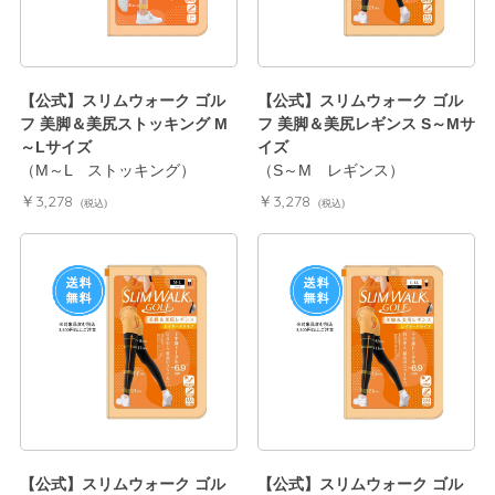
【公式】スリムウォーク ゴル
【公式】スリムウォーク ゴル
フ 美脚＆美尻ストッキング M
フ 美脚＆美尻レギンス S～Mサ
～Lサイズ
イズ
（M～L ストッキング）
（S～M レギンス）
￥3,278
￥3,278
(税込)
(税込)
【公式】スリムウォーク ゴル
【公式】スリムウォーク ゴル