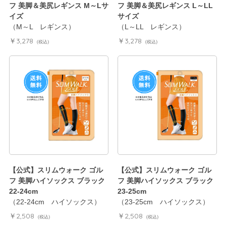
フ 美脚＆美尻レギンス M～Lサ
フ 美脚＆美尻レギンス L～LL
イズ
サイズ
（M～L レギンス）
（L～LL レギンス）
￥3,278
￥3,278
(税込)
(税込)
【公式】スリムウォーク ゴル
【公式】スリムウォーク ゴル
フ 美脚ハイソックス ブラック
フ 美脚ハイソックス ブラック
22-24cm
23-25cm
（22-24cm ハイソックス）
（23-25cm ハイソックス）
￥2,508
￥2,508
(税込)
(税込)