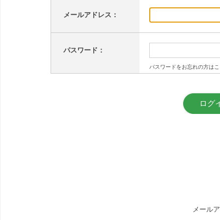
メールアドレス：
パスワード：
パスワードをお忘れの方はこ
メールア