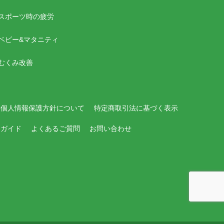
スポーツ時の疲労
ベビー&マタニティ
むくみ改善
個人情報保護方針について
特定商取引法に基づく表示
用ガイド
よくあるご質問
お問い合わせ