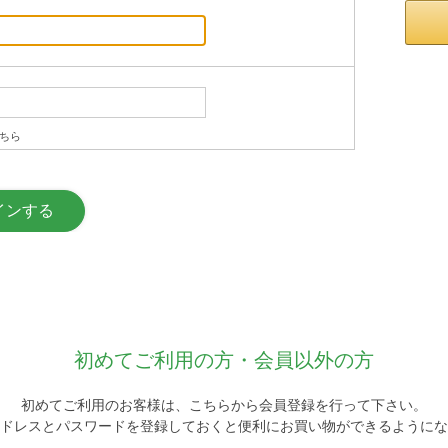
ちら
初めてご利用の方・会員以外の方
初めてご利用のお客様は、こちらから会員登録を行って下さい。
ドレスとパスワードを登録しておくと便利にお買い物ができるようにな