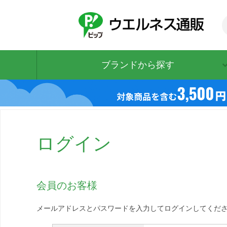
ブランドから探す
ログイン
会員のお客様
メールアドレスとパスワードを入力してログインしてくだ