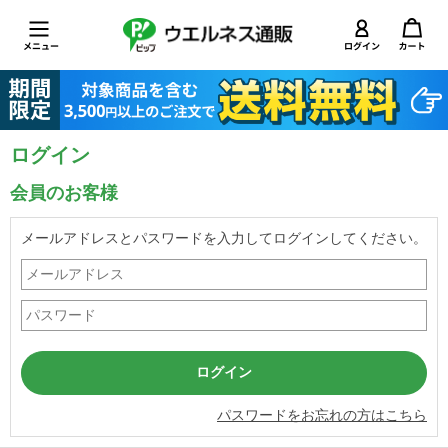
ログイン
会員のお客様
メールアドレスとパスワードを入力してログインしてください。
パスワードをお忘れの方はこちら