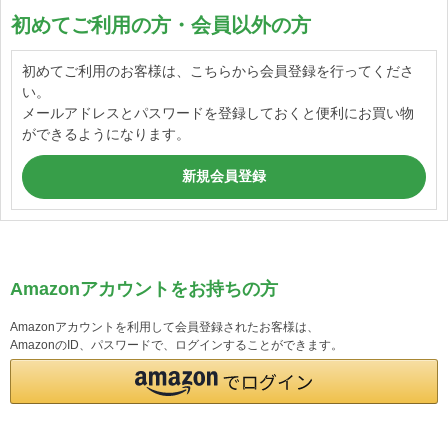
初めてご利用の方・会員以外の方
初めてご利用のお客様は、こちらから会員登録を行ってくださ
い。
メールアドレスとパスワードを登録しておくと便利にお買い物
ができるようになります。
Amazonアカウントをお持ちの方
Amazonアカウントを利用して会員登録されたお客様は、
AmazonのID、パスワードで、ログインすることができます。