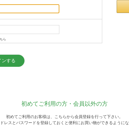
ちら
初めてご利用の方・会員以外の方
初めてご利用のお客様は、こちらから会員登録を行って下さい。
ドレスとパスワードを登録しておくと便利にお買い物ができるようにな