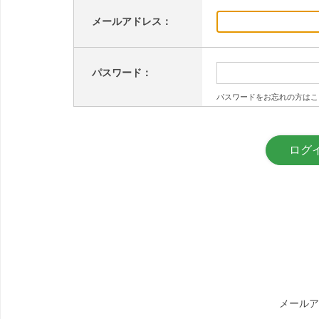
メールアドレス：
パスワード：
パスワードをお忘れの方はこ
メールア