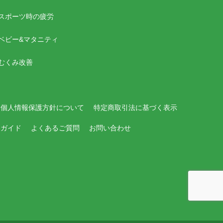
スポーツ時の疲労
ベビー&マタニティ
むくみ改善
個人情報保護方針について
特定商取引法に基づく表示
用ガイド
よくあるご質問
お問い合わせ