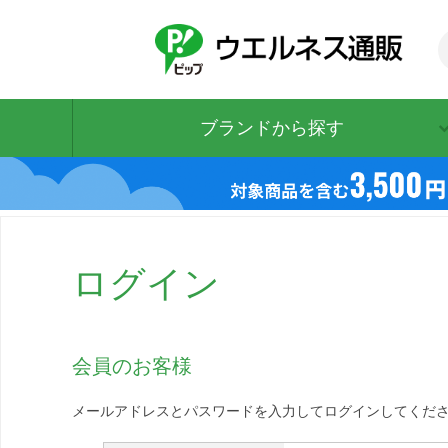
ブランドから探す
ログイン
会員のお客様
メールアドレスとパスワードを入力してログインしてくだ