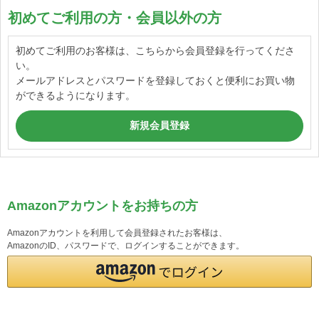
初めてご利用の方・会員以外の方
初めてご利用のお客様は、こちらから会員登録を行ってくださ
い。
メールアドレスとパスワードを登録しておくと便利にお買い物
ができるようになります。
Amazonアカウントをお持ちの方
Amazonアカウントを利用して会員登録されたお客様は、
AmazonのID、パスワードで、ログインすることができます。