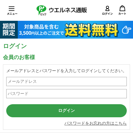
ログイン
会員のお客様
メールアドレスとパスワードを入力してログインしてください。
パスワードをお忘れの方はこちら