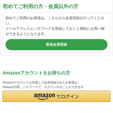
初めてご利用の方・会員以外の方
初めてご利用のお客様は、こちらから会員登録を行ってくださ
い。
メールアドレスとパスワードを登録しておくと便利にお買い物
ができるようになります。
Amazonアカウントをお持ちの方
Amazonアカウントを利用して会員登録されたお客様は、
AmazonのID、パスワードで、ログインすることができます。