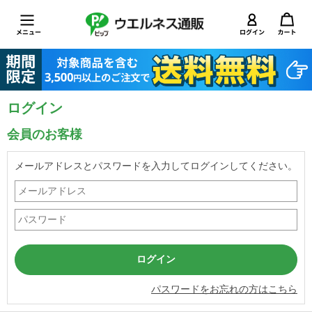
ログイン
会員のお客様
メールアドレスとパスワードを入力してログインしてください。
パスワードをお忘れの方はこちら