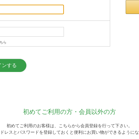
ちら
初めてご利用の方・会員以外の方
初めてご利用のお客様は、こちらから会員登録を行って下さい。
ドレスとパスワードを登録しておくと便利にお買い物ができるようにな