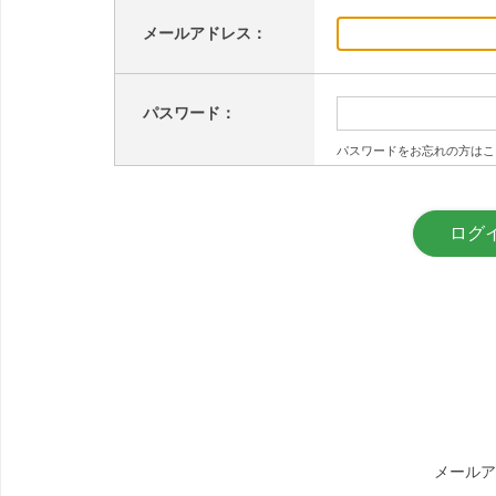
メールアドレス：
パスワード：
パスワードをお忘れの方はこ
メールア