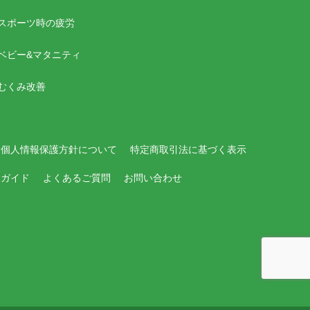
スポーツ時の疲労
ベビー&マタニティ
むくみ改善
個人情報保護方針について
特定商取引法に基づく表示
用ガイド
よくあるご質問
お問い合わせ