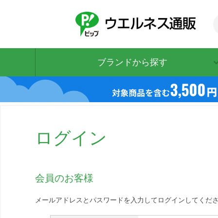
ブランドから探す
ログイン
会員のお客様
メールアドレスとパスワードを入力してログインしてくだ