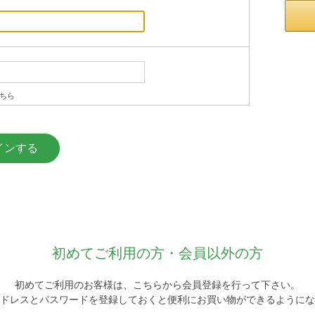
ちら
初めてご利用の方・会員以外の方
初めてご利用のお客様は、こちらから会員登録を行って下さい。
ドレスとパスワードを登録しておくと便利にお買い物ができるようにな