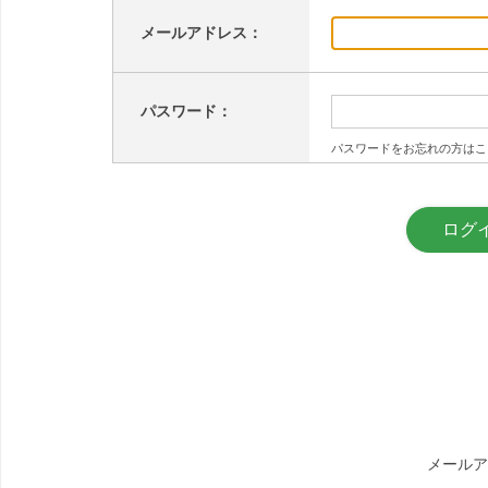
メールアドレス：
パスワード：
パスワードをお忘れの方はこ
メールア