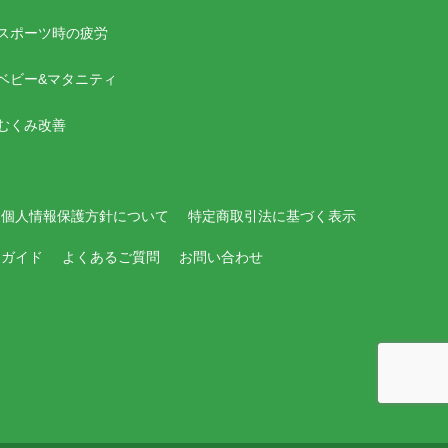
スポーツ時の疲労
ベビー&マタニティ
むくみ改善
個人情報保護方針について
特定商取引法に基づく表示
用ガイド
よくあるご質問
お問い合わせ