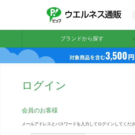
ブランドから探す
ログイン
会員のお客様
メールアドレスとパスワードを入力してログインしてくだ