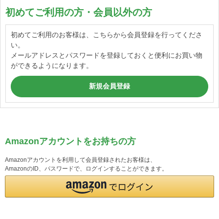
初めてご利用の方・会員以外の方
初めてご利用のお客様は、こちらから会員登録を行ってくださ
い。
メールアドレスとパスワードを登録しておくと便利にお買い物
ができるようになります。
Amazonアカウントをお持ちの方
Amazonアカウントを利用して会員登録されたお客様は、
AmazonのID、パスワードで、ログインすることができます。