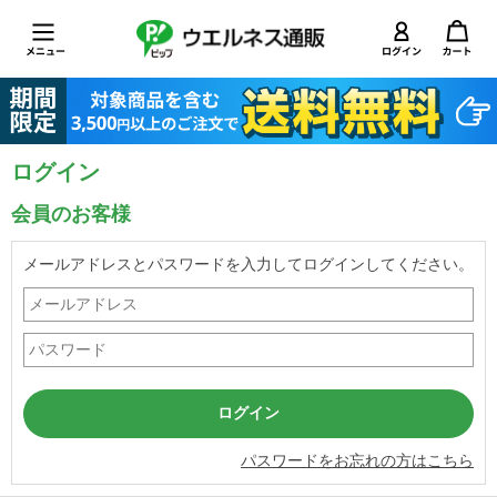
ログイン
会員のお客様
メールアドレスとパスワードを入力してログインしてください。
パスワードをお忘れの方はこちら