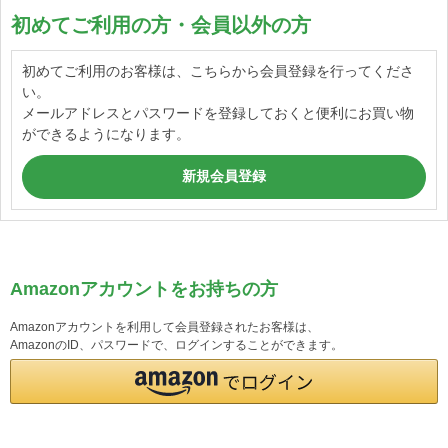
初めてご利用の方・会員以外の方
初めてご利用のお客様は、こちらから会員登録を行ってくださ
い。
メールアドレスとパスワードを登録しておくと便利にお買い物
ができるようになります。
Amazonアカウントをお持ちの方
Amazonアカウントを利用して会員登録されたお客様は、
AmazonのID、パスワードで、ログインすることができます。