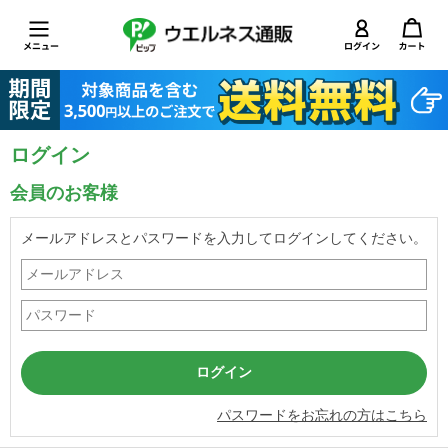
ログイン
会員のお客様
メールアドレスとパスワードを入力してログインしてください。
パスワードをお忘れの方はこちら