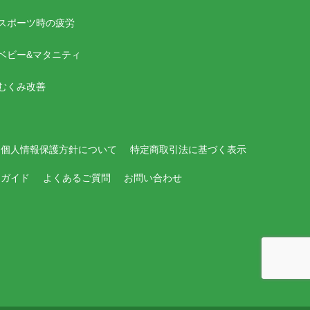
スポーツ時の疲労
ベビー&マタニティ
むくみ改善
個人情報保護方針について
特定商取引法に基づく表示
用ガイド
よくあるご質問
お問い合わせ