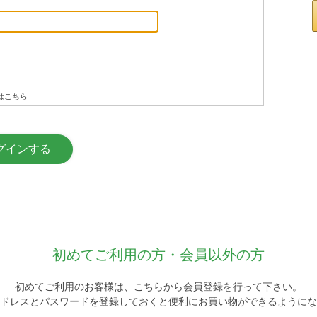
はこちら
初めてご利用の方・会員以外の方
初めてご利用のお客様は、こちらから会員登録を行って下さい。
ドレスとパスワードを登録しておくと便利にお買い物ができるようにな