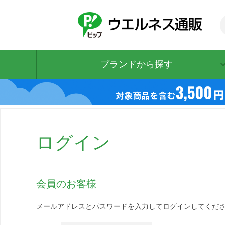
ブランドから探す
ログイン
会員のお客様
メールアドレスとパスワードを入力してログインしてくだ