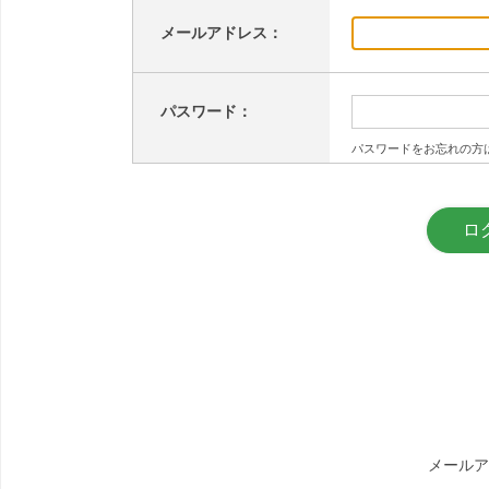
メールアドレス：
パスワード：
パスワードをお忘れの方
メールア