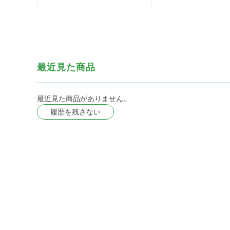
最近見た商品
最近見た商品がありません。
履歴を残さない