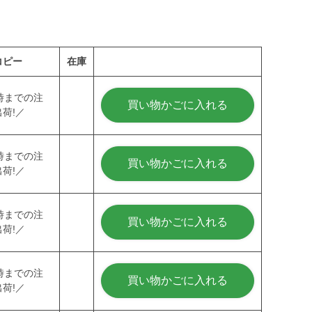
コピー
在庫
時までの注
買い物かごに入れる
荷!／
時までの注
買い物かごに入れる
荷!／
時までの注
買い物かごに入れる
荷!／
時までの注
買い物かごに入れる
荷!／