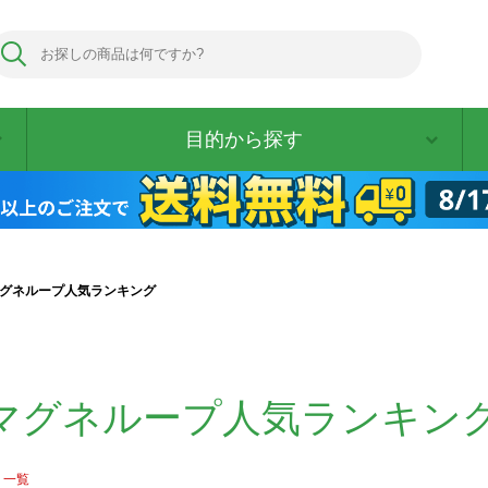
目的から探す
グネループ人気ランキング
マグネループ人気ランキン
一覧