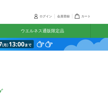
ログイン
会員登録
カート
ウエルネス通販限定品
グ