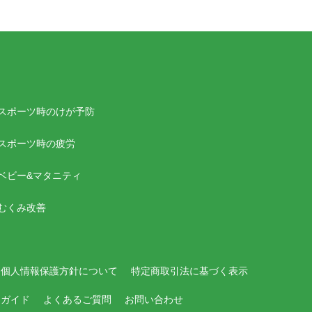
スポーツ時のけが予防
スポーツ時の疲労
ベビー&マタニティ
むくみ改善
個人情報保護方針について
特定商取引法に基づく表示
用ガイド
よくあるご質問
お問い合わせ