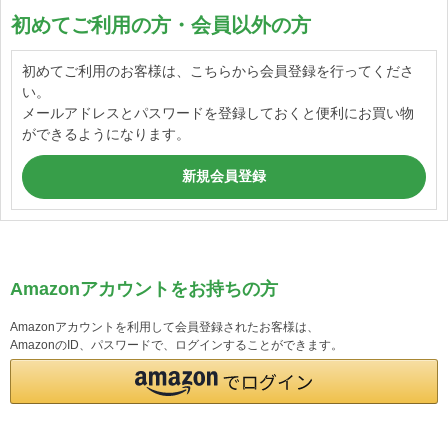
初めてご利用の方・会員以外の方
初めてご利用のお客様は、こちらから会員登録を行ってくださ
い。
メールアドレスとパスワードを登録しておくと便利にお買い物
ができるようになります。
Amazonアカウントをお持ちの方
Amazonアカウントを利用して会員登録されたお客様は、
AmazonのID、パスワードで、ログインすることができます。