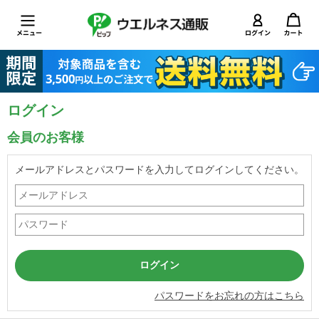
ログイン
会員のお客様
メールアドレスとパスワードを入力してログインしてください。
パスワードをお忘れの方はこちら