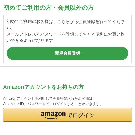
初めてご利用の方・会員以外の方
初めてご利用のお客様は、こちらから会員登録を行ってくださ
い。
メールアドレスとパスワードを登録しておくと便利にお買い物
ができるようになります。
Amazonアカウントをお持ちの方
Amazonアカウントを利用して会員登録されたお客様は、
AmazonのID、パスワードで、ログインすることができます。