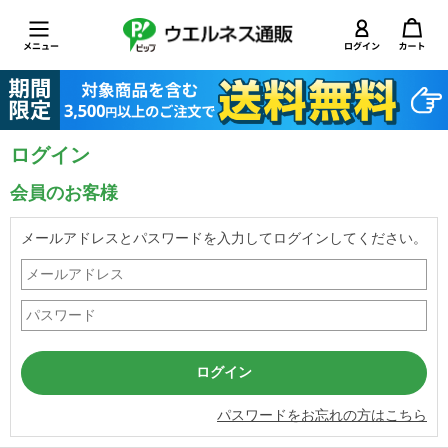
ログイン
会員のお客様
メールアドレスとパスワードを入力してログインしてください。
パスワードをお忘れの方はこちら