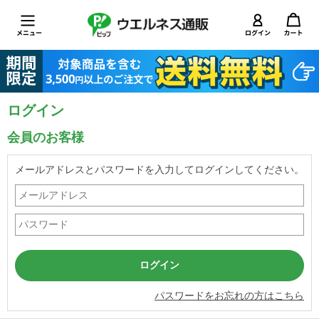
ログイン
会員のお客様
メールアドレスとパスワードを入力してログインしてください。
パスワードをお忘れの方はこちら