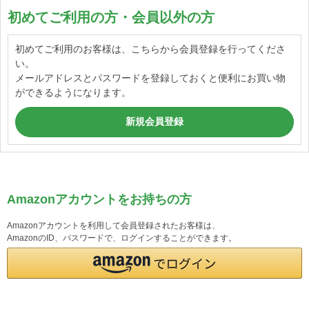
初めてご利用の方・会員以外の方
初めてご利用のお客様は、こちらから会員登録を行ってくださ
い。
メールアドレスとパスワードを登録しておくと便利にお買い物
ができるようになります。
Amazonアカウントをお持ちの方
Amazonアカウントを利用して会員登録されたお客様は、
AmazonのID、パスワードで、ログインすることができます。