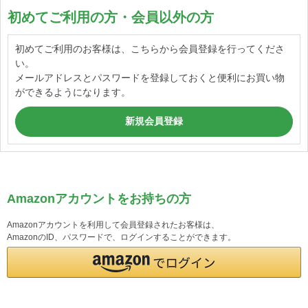
初めてご利用の方・会員以外の方
初めてご利用のお客様は、こちらから会員登録を行ってくださ
い。
メールアドレスとパスワードを登録しておくと便利にお買い物
ができるようになります。
Amazonアカウントをお持ちの方
Amazonアカウントを利用して会員登録されたお客様は、
AmazonのID、パスワードで、ログインすることができます。