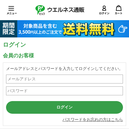
ログイン
会員のお客様
メールアドレスとパスワードを入力してログインしてください。
パスワードをお忘れの方はこちら