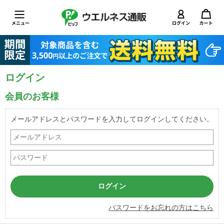
ログイン
会員のお客様
メールアドレスとパスワードを入力してログインしてください。
パスワードをお忘れの方はこちら