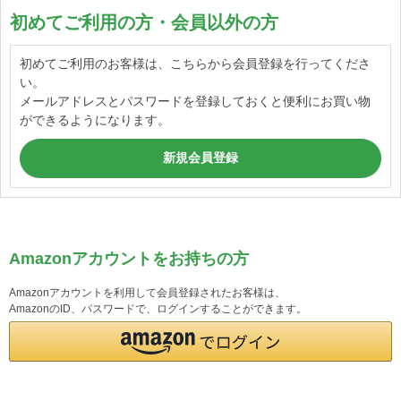
初めてご利用の方・会員以外の方
初めてご利用のお客様は、こちらから会員登録を行ってくださ
い。
メールアドレスとパスワードを登録しておくと便利にお買い物
ができるようになります。
Amazonアカウントをお持ちの方
Amazonアカウントを利用して会員登録されたお客様は、
AmazonのID、パスワードで、ログインすることができます。